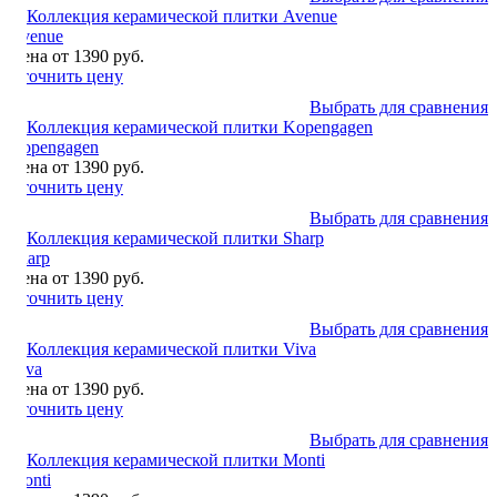
Avenue
Цена от 1390 руб.
Уточнить цену
Выбрать для сравнения
Kopengagen
Цена от 1390 руб.
Уточнить цену
Выбрать для сравнения
Sharp
Цена от 1390 руб.
Уточнить цену
Выбрать для сравнения
Viva
Цена от 1390 руб.
Уточнить цену
Выбрать для сравнения
Monti