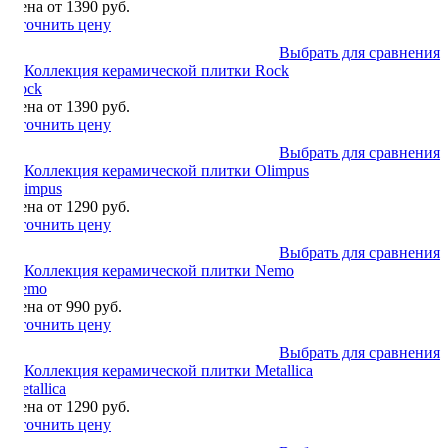
Цена от 1390 руб.
Уточнить цену
Выбрать для сравнения
Rock
Цена от 1390 руб.
Уточнить цену
Выбрать для сравнения
Olimpus
Цена от 1290 руб.
Уточнить цену
Выбрать для сравнения
Nemo
Цена от 990 руб.
Уточнить цену
Выбрать для сравнения
Metallica
Цена от 1290 руб.
Уточнить цену