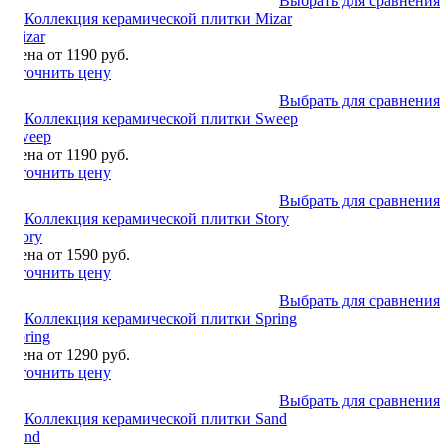
Выбрать для сравнения
Mizar
Цена от 1190 руб.
Уточнить цену
Выбрать для сравнения
Sweep
Цена от 1190 руб.
Уточнить цену
Выбрать для сравнения
Story
Цена от 1590 руб.
Уточнить цену
Выбрать для сравнения
Spring
Цена от 1290 руб.
Уточнить цену
Выбрать для сравнения
Sand