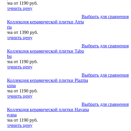
Цена от 1190 руб.
Уточнить цену
Выбрать для сравнения
Atria
Цена от 1390 руб.
Уточнить цену
Выбрать для сравнения
Tabu
Цена от 1190 руб.
Уточнить цену
Выбрать для сравнения
Plazma
Цена от 1190 руб.
Уточнить цену
Выбрать для сравнения
Havana
Цена от 1190 руб.
Уточнить цену