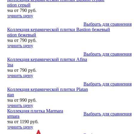
Bastion серый
Цена от 790 руб.
Уточнить цену
Выбрать для сравнения
Bastion бежевый
Цена от 790 руб.
Уточнить цену
Выбрать для сравнения
Afina
Цена от 790 руб.
Уточнить цену
Выбрать для сравнения
Platan
Цена от 990 руб.
Уточнить цену
Выбрать для сравнения
Marmara
Цена от 1190 руб.
Уточнить цену