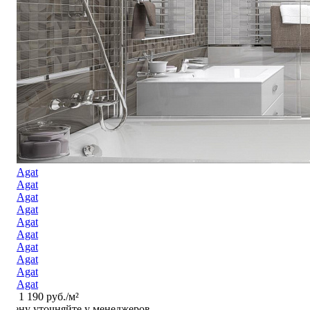
от
1 190 руб.
/м²
Цену уточняйте у менеджеров