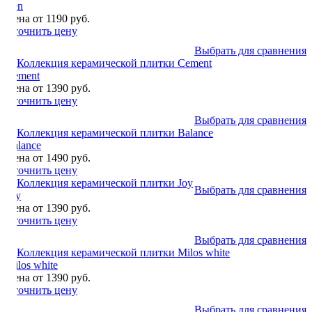
Zen
Цена от 1190 руб.
Уточнить цену
Выбрать для сравнения
Cement
Цена от 1390 руб.
Уточнить цену
Выбрать для сравнения
Balance
Цена от 1490 руб.
Уточнить цену
Выбрать для сравнения
Joy
Цена от 1390 руб.
Уточнить цену
Выбрать для сравнения
Milos white
Цена от 1390 руб.
Уточнить цену
Выбрать для сравнения