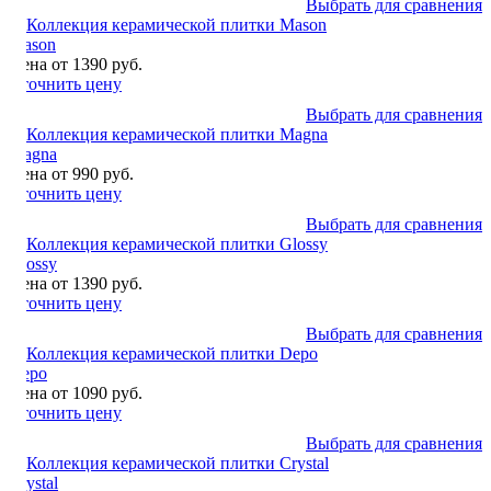
Выбрать для сравнения
Mason
Цена от 1390 руб.
Уточнить цену
Выбрать для сравнения
Magna
Цена от 990 руб.
Уточнить цену
Выбрать для сравнения
Glossy
Цена от 1390 руб.
Уточнить цену
Выбрать для сравнения
Depo
Цена от 1090 руб.
Уточнить цену
Выбрать для сравнения
Crystal