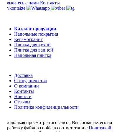
Свяжитесь с нами
Контакты
Каталог продукции
Напольные покрытия
Керамогранит
Плитка для кухни
Плитка для ванной
Напольная плитка
Доставка
Сотрудничество
О компании
Контакты
Новости
Отзывы
Политика конфиденциальности
Продолжая просмотр этого сайта, Вы соглашаетесь на
обработку файлов cookie в соответствии с
Политикой