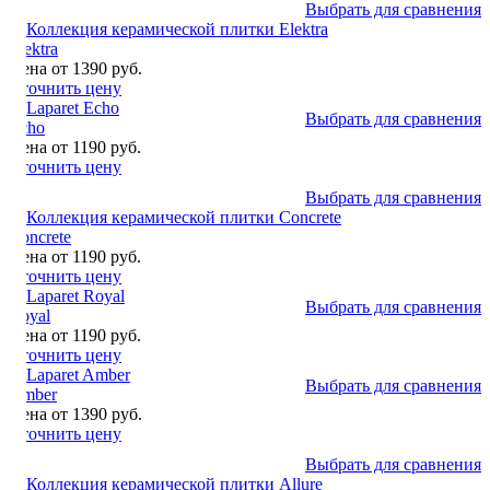
Выбрать для сравнения
Elektra
Цена от 1390 руб.
Уточнить цену
Выбрать для сравнения
Echo
Цена от 1190 руб.
Уточнить цену
Выбрать для сравнения
Concrete
Цена от 1190 руб.
Уточнить цену
Выбрать для сравнения
Royal
Цена от 1190 руб.
Уточнить цену
Выбрать для сравнения
Amber
Цена от 1390 руб.
Уточнить цену
Выбрать для сравнения