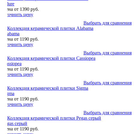
Allure
Цена от 1390 руб.
Уточнить цену
Выбрать для сравнения
Alabama
Цена от 1190 руб.
Уточнить цену
Выбрать для сравнения
Cassiopea
Цена от 1190 руб.
Уточнить цену
Выбрать для сравнения
Sigma
Цена от 1190 руб.
Уточнить цену
Выбрать для сравнения
Pegas серый
Цена от 1190 руб.