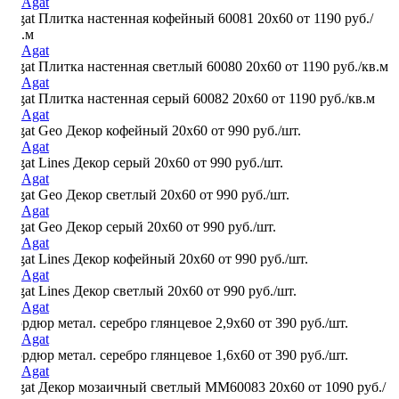
Agat Плитка настенная кофейный 60081 20х60
от 1190 руб./
кв.м
Agat Плитка настенная светлый 60080 20х60
от 1190 руб./кв.м
Agat Плитка настенная серый 60082 20х60
от 1190 руб./кв.м
Agat Geo Декор кофейный 20х60
от 990 руб./шт.
Agat Lines Декор серый 20х60
от 990 руб./шт.
Agat Geo Декор светлый 20х60
от 990 руб./шт.
Agat Geo Декор серый 20х60
от 990 руб./шт.
Agat Lines Декор кофейный 20х60
от 990 руб./шт.
Agat Lines Декор светлый 20х60
от 990 руб./шт.
Бордюр метал. серебро глянцевое 2,9х60
от 390 руб./шт.
Бордюр метал. серебро глянцевое 1,6х60
от 390 руб./шт.
Agat Декор мозаичный светлый MM60083 20х60
от 1090 руб./