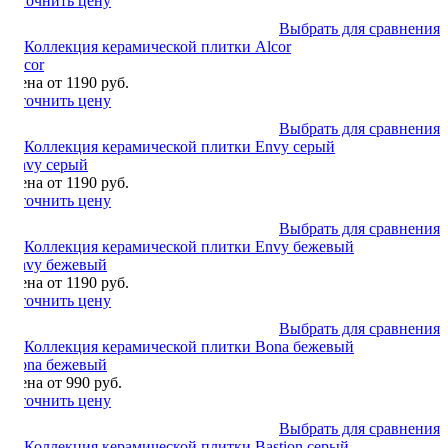
Уточнить цену
Выбрать для сравнения
Alcor
Цена от 1190 руб.
Уточнить цену
Выбрать для сравнения
Envy серый
Цена от 1190 руб.
Уточнить цену
Выбрать для сравнения
Envy бежевый
Цена от 1190 руб.
Уточнить цену
Выбрать для сравнения
Bona бежевый
Цена от 990 руб.
Уточнить цену
Выбрать для сравнения