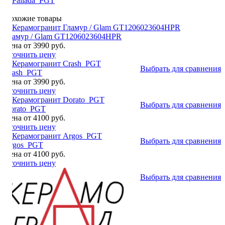
от
Похожие товары
Гламур / Glam GT1206023604HPR
Цена от 3990 руб.
Уточнить цену
Выбрать для сравнения
Crash_PGT
Цена от 3990 руб.
Уточнить цену
Выбрать для сравнения
Dorato_PGT
Цена от 4100 руб.
Уточнить цену
Выбрать для сравнения
Argos_PGT
Цена от 4100 руб.
Уточнить цену
Выбрать для сравнения