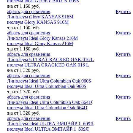
Линолеум Ideal GLORY BRIZ 6_009S
Цена от 1 160 руб.
Выбрать для сравнения
Купить
Линолеум Glory KANSAS 916М
Цена от 1 160 руб.
Выбрать для сравнения
Купить
Линолеум Ideal Glory Kansas 216M
Цена от 1 160 руб.
Выбрать для сравнения
Купить
Линолеум ULTRA CRACKED OAK 016 L
Цена от 1 320 руб.
Выбрать для сравнения
Купить
Линолеум Ideal Ultra Columbian Oak 960S
Цена от 1 320 руб.
Выбрать для сравнения
Купить
Линолеум Ideal Ultra Columbian Oak 664D
Цена от 1 320 руб.
Выбрать для сравнения
Купить
Линолеум Ideal ULTRA ЭМПАЙР 1_609Л