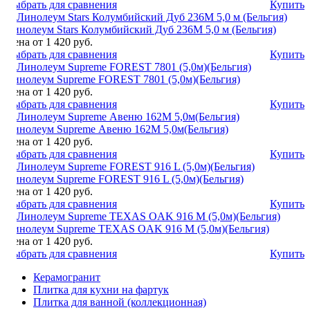
Выбрать для сравнения
Купить
Линолеум Stars Колумбийский Дуб 236М 5,0 м (Бельгия)
Цена от 1 420 руб.
Выбрать для сравнения
Купить
Линолеум Supreme FOREST 7801 (5,0м)(Бельгия)
Цена от 1 420 руб.
Выбрать для сравнения
Купить
Линолеум Supreme Авеню 162М 5,0м(Бельгия)
Цена от 1 420 руб.
Выбрать для сравнения
Купить
Линолеум Supreme FOREST 916 L (5,0м)(Бельгия)
Цена от 1 420 руб.
Выбрать для сравнения
Купить
Линолеум Supreme TEXAS OAK 916 М (5,0м)(Бельгия)
Цена от 1 420 руб.
Выбрать для сравнения
Купить
Керамогранит
Плитка для кухни на фартук
Плитка для ванной (коллекционная)