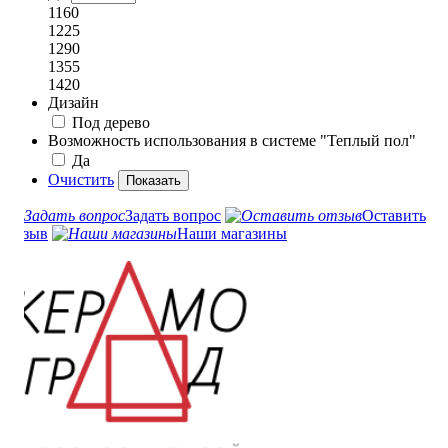
1160
1225
1290
1355
1420
Дизайн
Под дерево
Возможность использования в системе "Теплый пол"
Да
Очистить
Задать вопрос
Оставить
отзыв
Наши магазины