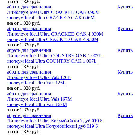
Цена от 1 320 руб.
Выбрать для сравнения
Купить
Линолеум Ideal Ultra CRACKED OAK 696M
Цена от 1 320 руб.
Выбрать для сравнения
Купить
Линолеум Ideal Ultra СRACKED OAK 4 930M
Цена от 1 320 руб.
Выбрать для сравнения
Купить
Линолеум Ideal Ultra COUNTRY OAK 1 007L
Цена от 1 320 руб.
Выбрать для сравнения
Купить
Линолеум Ideal Ultra Vals 126L
Цена от 1 320 руб.
Выбрать для сравнения
Купить
Линолеум Ideal Ultra Vals 167M
Цена от 1 320 руб.
Выбрать для сравнения
Купить
Линолеум Ideal Ultra Колумбийский дуб 019 S
Цена от 1 320 руб.