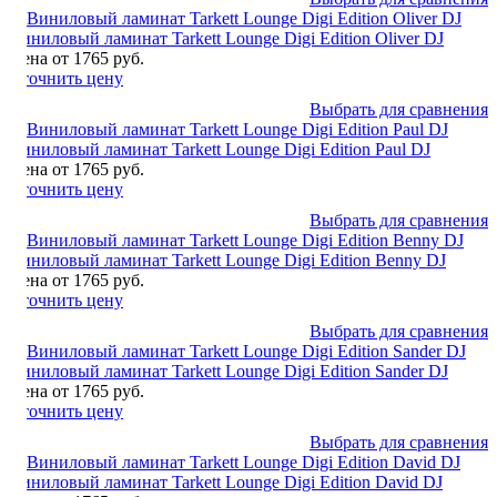
Виниловый ламинат Tarkett Lounge Digi Edition Oliver DJ
Цена от 1765 руб.
Уточнить цену
Выбрать для сравнения
Виниловый ламинат Tarkett Lounge Digi Edition Paul DJ
Цена от 1765 руб.
Уточнить цену
Выбрать для сравнения
Виниловый ламинат Tarkett Lounge Digi Edition Benny DJ
Цена от 1765 руб.
Уточнить цену
Выбрать для сравнения
Виниловый ламинат Tarkett Lounge Digi Edition Sander DJ
Цена от 1765 руб.
Уточнить цену
Выбрать для сравнения
Виниловый ламинат Tarkett Lounge Digi Edition David DJ