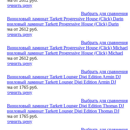
Цена от 2612 руб.
Уточнить цену
Выбрать для сравнения
Виниловый ламинат Tarkett Progressive House (Click) Darin
Цена от 2612 руб.
Уточнить цену
Выбрать для сравнения
Виниловый ламинат Tarkett Progressive House (Click) Michael
Цена от 2612 руб.
Уточнить цену
Выбрать для сравнения
Виниловый ламинат Tarkett Lounge Digi Edition Armin DJ
Цена от 1765 руб.
Уточнить цену
Выбрать для сравнения
Виниловый ламинат Tarkett Lounge Digi Edition Thomas DJ
Цена от 1765 руб.
Уточнить цену
Выбрать для сравнения