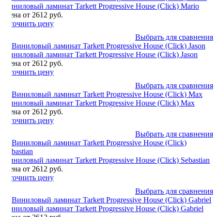
Виниловый ламинат Tarkett Progressive House (Click) Mario
Цена от 2612 руб.
Уточнить цену
Выбрать для сравнения
Виниловый ламинат Tarkett Progressive House (Click) Jason
Цена от 2612 руб.
Уточнить цену
Выбрать для сравнения
Виниловый ламинат Tarkett Progressive House (Click) Max
Цена от 2612 руб.
Уточнить цену
Выбрать для сравнения
Виниловый ламинат Tarkett Progressive House (Click) Sebastian
Цена от 2612 руб.
Уточнить цену
Выбрать для сравнения
Виниловый ламинат Tarkett Progressive House (Click) Gabriel