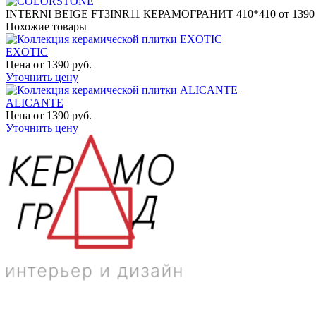
INTERNI BEIGE FT3INR11 КЕРАМОГРАНИТ 410*410
от 1390
Похожие товары
EXOTIC
Цена от 1390 руб.
Уточнить цену
ALICANTE
Цена от 1390 руб.
Уточнить цену