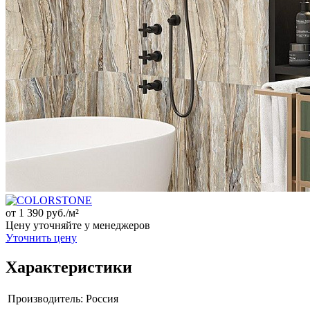
от
1 390 руб.
/м²
Цену уточняйте у менеджеров
Уточнить цену
Характеристики
Производитель:
Россия