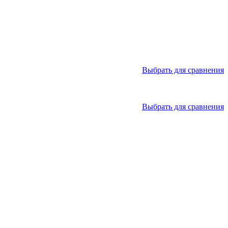
Выбрать для сравнения
Выбрать для сравнения