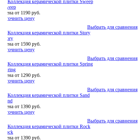
Sweep
Цена от 1190 руб.
Уточнить цену
Выбрать для сравнения
Story
Цена от 1590 руб.
Уточнить цену
Выбрать для сравнения
Spring
Цена от 1290 руб.
Уточнить цену
Выбрать для сравнения
Sand
Цена от 1390 руб.
Уточнить цену
Выбрать для сравнения
Rock
Цена от 1390 руб.