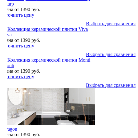
Sharp
Цена от 1390 руб.
Уточнить цену
Выбрать для сравнения
Viva
Цена от 1390 руб.
Уточнить цену
Выбрать для сравнения
Monti
Цена от 1390 руб.
Уточнить цену
Выбрать для сравнения
Aragon
Цена от 1390 руб.