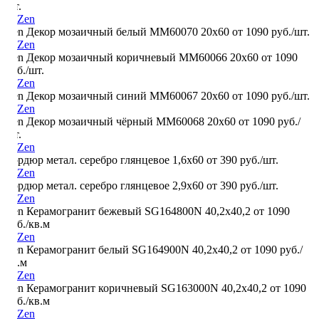
шт.
Zen Декор мозаичный белый MM60070 20х60
от 1090 руб./шт.
Zen Декор мозаичный коричневый MM60066 20х60
от 1090
руб./шт.
Zen Декор мозаичный синий MM60067 20х60
от 1090 руб./шт.
Zen Декор мозаичный чёрный MM60068 20х60
от 1090 руб./
шт.
Бордюр метал. серебро глянцевое 1,6х60
от 390 руб./шт.
Бордюр метал. серебро глянцевое 2,9х60
от 390 руб./шт.
Zen Керамогранит бежевый SG164800N 40,2х40,2
от 1090
руб./кв.м
Zen Керамогранит белый SG164900N 40,2х40,2
от 1090 руб./
кв.м
Zen Керамогранит коричневый SG163000N 40,2х40,2
от 1090
руб./кв.м