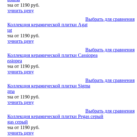
Цена от 1190 руб.
Уточнить цену
Выбрать для сравнения
Agat
Цена от 1190 руб.
Уточнить цену
Выбрать для сравнения
Cassiopea
Цена от 1190 руб.
Уточнить цену
Выбрать для сравнения
Sigma
Цена от 1190 руб.
Уточнить цену
Выбрать для сравнения
Pegas серый
Цена от 1190 руб.
Уточнить цену