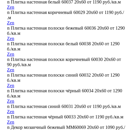
Zen Плитка настенная белый 60037 20х60
от 1190 руб./кв.м
Zen Плитка настенная коричневый 60029 20х60
от 1190 руб./
кв.м
Zen Плитка настенная полоски бежевый 60036 20х60
от 1290
руб./кв.м
Zen Плитка настенная полоски белый 60038 20х60
от 1290
руб./кв.м
Zen Плитка настенная полоски коричневый 60030 20х60
от
1290 руб./кв.м
Zen Плитка настенная полоски синий 60032 20х60
от 1290
руб./кв.м
Zen Плитка настенная полоски чёрный 60034 20х60
от 1290
руб./кв.м
Zen Плитка настенная синий 60031 20х60
от 1190 руб./кв.м
Zen Плитка настенная чёрный 60033 20х60
от 1190 руб./кв.м
Zen Декор мозаичный бежевый MM60069 20х60
от 1090 руб./