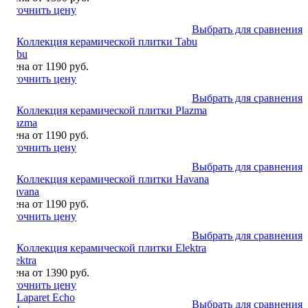
Уточнить цену
Выбрать для сравнения
Tabu
Цена от 1190 руб.
Уточнить цену
Выбрать для сравнения
Plazma
Цена от 1190 руб.
Уточнить цену
Выбрать для сравнения
Havana
Цена от 1190 руб.
Уточнить цену
Выбрать для сравнения
Elektra
Цена от 1390 руб.
Уточнить цену
Выбрать для сравнения