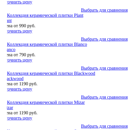
Уточнить цену
Выбрать для сравнения
Plant
Цена от 990 руб.
Уточнить цену
Выбрать для сравнения
Blanco
Цена от 790 руб.
Уточнить цену
Выбрать для сравнения
Blackwood
Цена от 1190 руб.
Уточнить цену
Выбрать для сравнения
Mizar
Цена от 1190 руб.
Уточнить цену
Выбрать для сравнения