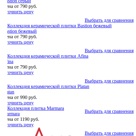
Bastion серый
Цена от 790 руб.
Уточнить цену
Выбрать для сравнения
Bastion бежевый
Цена от 790 руб.
Уточнить цену
Выбрать для сравнения
Afina
Цена от 790 руб.
Уточнить цену
Выбрать для сравнения
Platan
Цена от 990 руб.
Уточнить цену
Выбрать для сравнения
Marmara
Цена от 1190 руб.
Уточнить цену
Выбрать для сравнения