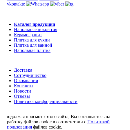
Каталог продукции
Напольные покрытия
Керамогранит
Плитка для кухни
Плитка для ванной
Напольная плитка
Доставка
Сотрудничество
О компании
Контакты
Новости
Отзывы
Политика конфиденциальности
Продолжая просмотр этого сайта, Вы соглашаетесь на
обработку файлов cookie в соответствии с
Политикой
использования
файлов cookie.