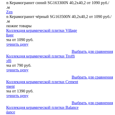
Zen Керамогранит синий SG163300N 40,2х40,2
от 1090 руб./
кв.м
Zen Керамогранит чёрный SG163500N 40,2х40,2
от 1090 руб./
кв.м
Похожие товары
Village
Цена от 1090 руб.
Уточнить цену
Выбрать для сравнения
Troffi
Цена от 790 руб.
Уточнить цену
Выбрать для сравнения
Cement
Цена от 1390 руб.
Уточнить цену
Выбрать для сравнения
Balance