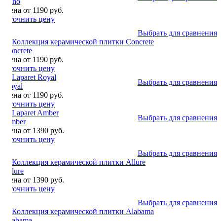
Echo
Цена от 1190 руб.
Уточнить цену
Выбрать для сравнения
Concrete
Цена от 1190 руб.
Уточнить цену
Выбрать для сравнения
Royal
Цена от 1190 руб.
Уточнить цену
Выбрать для сравнения
Amber
Цена от 1390 руб.
Уточнить цену
Выбрать для сравнения
Allure
Цена от 1390 руб.
Уточнить цену
Выбрать для сравнения
Alabama