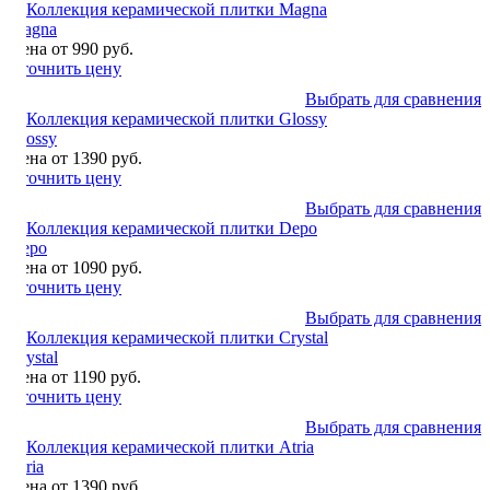
Magna
Цена от 990 руб.
Уточнить цену
Выбрать для сравнения
Glossy
Цена от 1390 руб.
Уточнить цену
Выбрать для сравнения
Depo
Цена от 1090 руб.
Уточнить цену
Выбрать для сравнения
Crystal
Цена от 1190 руб.
Уточнить цену
Выбрать для сравнения
Atria
Цена от 1390 руб.