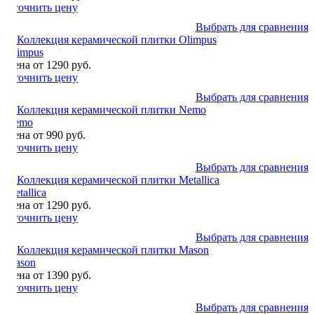
Уточнить цену
Выбрать для сравнения
Olimpus
Цена от 1290 руб.
Уточнить цену
Выбрать для сравнения
Nemo
Цена от 990 руб.
Уточнить цену
Выбрать для сравнения
Metallica
Цена от 1290 руб.
Уточнить цену
Выбрать для сравнения
Mason
Цена от 1390 руб.
Уточнить цену
Выбрать для сравнения