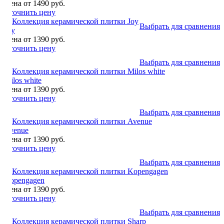
Цена от 1490 руб.
Уточнить цену
Выбрать для сравнения
Joy
Цена от 1390 руб.
Уточнить цену
Выбрать для сравнения
Milos white
Цена от 1390 руб.
Уточнить цену
Выбрать для сравнения
Avenue
Цена от 1390 руб.
Уточнить цену
Выбрать для сравнения
Kopengagen
Цена от 1390 руб.
Уточнить цену
Выбрать для сравнения