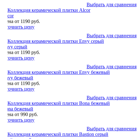
Выбрать для сравнения
Alcor
Цена от 1190 руб.
Уточнить цену
Выбрать для сравнения
Envy серый
Цена от 1190 руб.
Уточнить цену
Выбрать для сравнения
Envy бежевый
Цена от 1190 руб.
Уточнить цену
Выбрать для сравнения
Bona бежевый
Цена от 990 руб.
Уточнить цену
Выбрать для сравнения