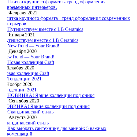
12 Февраля 2021
Плитка крупного формата - тренд оформления современных
интерьеров.
15 Января 2021
Путешествуем вместе с LB Ceramics
25 Декабря 2020
NewTrend — Your Brand!
6 Декабря 2020
Новая коллекция Craft
1 Ноября 2020
Тенденции 2021
13 Сентября 2020
НОВИНКА! Яркие коллекции под оникс
31 Августа 2020
Скандинавский стиль