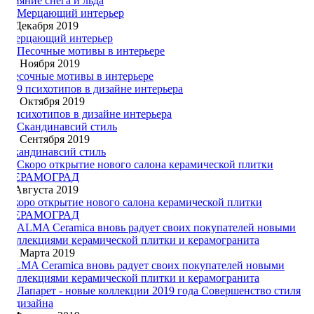
Сияние снега и льда
4 Декабря 2019
Мерцающий интерьер
14 Ноября 2019
Песочные мотивы в интерьере
14 Октября 2019
9 психотипов в дизайне интерьера
23 Сентября 2019
Скандинавсий стиль
7 Августа 2019
Скоро открытие нового салона керамической плитки
КЕРАМОГРАД
25 Марта 2019
ALMA Ceramica вновь радует своих покупателей новыми
коллекциями керамической плитки и керамогранита