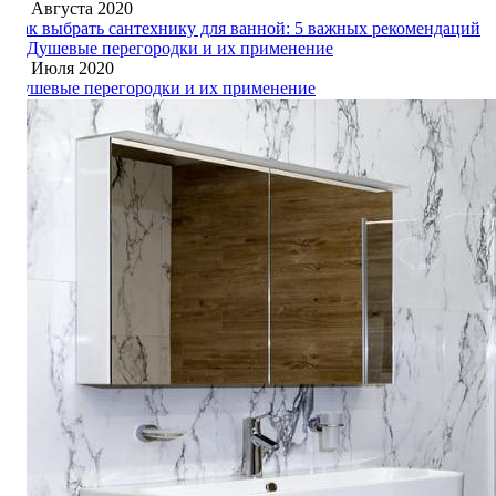
19 Августа 2020
Как выбрать сантехнику для ванной: 5 важных рекомендаций
27 Июля 2020
Душевые перегородки и их применение