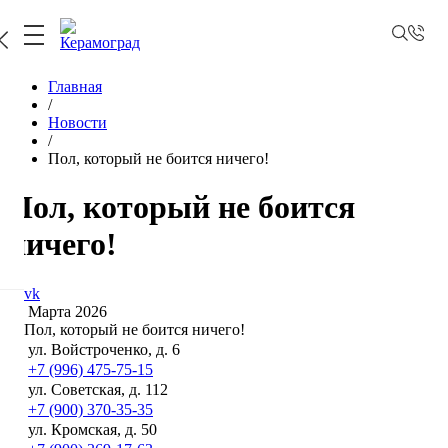
Главная
/
Новости
/
Пол, который не боится ничего!
Пол, который не боится
ничего!
19 Марта 2026
ул. Войстроченко, д. 6
+7 (996) 475-75-15
ул. Советская, д. 112
+7 (900) 370-35-35
ул. Кромская, д. 50