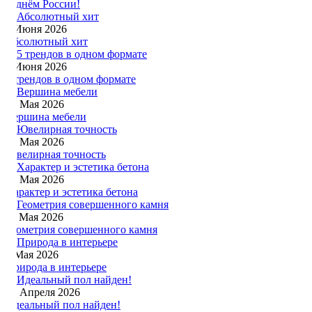
С днём России!
8 Июня 2026
Абсолютный хит
1 Июня 2026
5 трендов в одном формате
30 Мая 2026
Вершина мебели
24 Мая 2026
Ювелирная точность
16 Мая 2026
Характер и эстетика бетона
11 Мая 2026
Геометрия совершенного камня
1 Мая 2026
Природа в интерьере
24 Апреля 2026
Идеальный пол найден!