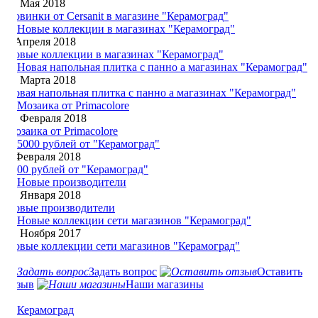
13 Мая 2018
Новинки от Cersanit в магазине "Керамоград"
4 Апреля 2018
Новые коллекции в магазинах "Керамоград"
18 Марта 2018
Новая напольная плитка с панно а магазинах "Керамоград"
19 Февраля 2018
Мозаика от Primacolore
2 Февраля 2018
5000 рублей от "Керамоград"
23 Января 2018
Новые производители
30 Ноября 2017
Новые коллекции сети магазинов "Керамоград"
Задать вопрос
Оставить
отзыв
Наши магазины