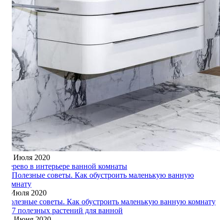
11 Июля 2020
Дерево в интерьере ванной комнаты
3 Июля 2020
Полезные советы. Как обустроить маленькую ванную комнату
16 Июня 2020