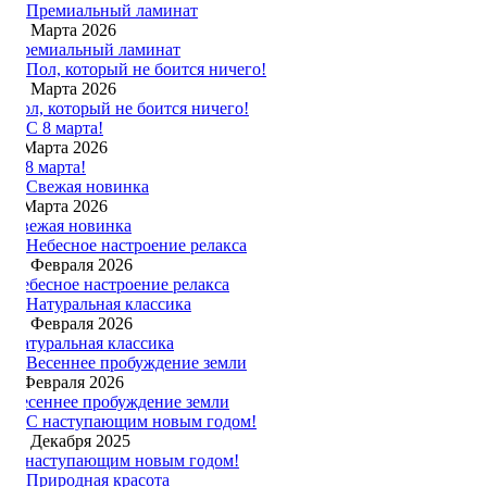
26 Марта 2026
Премиальный ламинат
19 Марта 2026
Пол, который не боится ничего!
8 Марта 2026
С 8 марта!
1 Марта 2026
Свежая новинка
22 Февраля 2026
Небесное настроение релакса
14 Февраля 2026
Натуральная классика
3 Февраля 2026
Весеннее пробуждение земли
31 Декабря 2025
С наступающим новым годом!