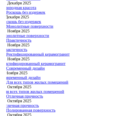
18 Декабря 2025
Природная красота
7 Декабря 2025
Роскошь без издержек
30 Ноября 2025
Монолитные поверхности
20 Ноября 2025
Практичность
13 Ноября 2025
Ректифицированный керамогранит
3 Ноября 2025
Современный дизайн
27 Октября 2025
Для всех типов жилых помещений
21 Октября 2025
Отличная прочность
14 Октября 2025