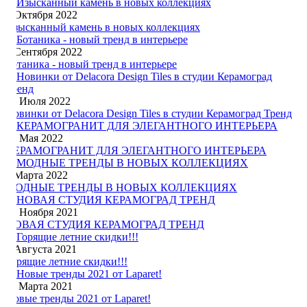
9 Октября 2022
Изысканный камень в новых коллекциях
1 Сентября 2022
Ботаника - новый тренд в интерьере
15 Июля 2022
Новинки от Delacora Design Tiles в студии Керамоград Тренд
12 Мая 2022
КЕРАМОГРАНИТ ДЛЯ ЭЛЕГАНТНОГО ИНТЕРЬЕРА
2 Марта 2022
МОДНЫЕ ТРЕНДЫ В НОВЫХ КОЛЛЕКЦИЯХ
30 Ноября 2021
НОВАЯ СТУДИЯ КЕРАМОГРАД ТРЕНД
3 Августа 2021
Горящие летние скидки!!!
11 Марта 2021
Новые тренды 2021 от Laparet!