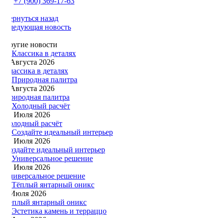
+7 (900) 369-17-63
Вернуться назад
Следующая новость
Другие новости
1 Августа 2026
Классика в деталях
1 Августа 2026
Природная палитра
22 Июля 2026
Холодный расчёт
19 Июля 2026
Создайте идеальный интерьер
13 Июля 2026
Универсальное решение
6 Июля 2026
Тёплый янтарный оникс