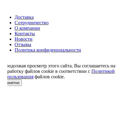
Доставка
Сотрудничество
О компании
Контакты
Новости
Отзывы
Политика конфиденциальности
Продолжая просмотр этого сайта, Вы соглашаетесь на
обработку файлов cookie в соответствии с
Политикой
использования
файлов cookie.
понятно