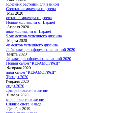
7 полезных растений для ванной
21 Мая 2020
Сочетание мрамора и дерева
18 Апреля 2020
Новые коллекции от Laparet
26 Марта 2020
5 элементов успешного дизайна
11 Марта 2020
Лайфхаки для оформления ванной 2020
19 Февраля 2020
Новый салон "КЕРАМОГРАД"
3 Февраля 2020
Тренды 2020
11 Января 2020
Для равновесия в жизни
17 Декабря 2019