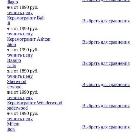
Bellagio
Цена от 1890 руб.
Уточнить цену
Выбрать для сравнения
Bali
Цена от 1990 руб.
Уточнить цену
Выбрать для сравнения
Ashton
Цена от 1990 руб.
Уточнить цену
Выбрать для сравнения
Basalto
Цена от 1890 руб.
Уточнить цену
Выбрать для сравнения
Sherwood
Цена от 1990 руб.
Уточнить цену
Выбрать для сравнения
Wonderwood
Цена от 1990 руб.
Уточнить цену
Выбрать для сравнения
Milton