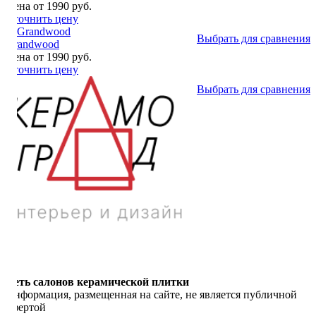
Цена от 1990 руб.
Уточнить цену
Выбрать для сравнения
Grandwood
Цена от 1990 руб.
Уточнить цену
Выбрать для сравнения
Сеть салонов керамической плитки
Информация, размещенная на сайте, не является публичной
офертой