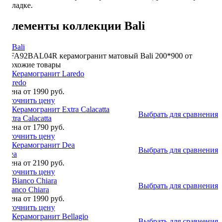
укладке.
Элементы коллекции Bali
GFA92BAL04R керамогранит матовый Bali 200*900
от
Похожие товары
Laredo
Цена от 1990 руб.
Уточнить цену
Выбрать для сравнения
Extra Calacatta
Цена от 1790 руб.
Уточнить цену
Выбрать для сравнения
Dea
Цена от 2190 руб.
Уточнить цену
Выбрать для сравнения
Bianco Chiara
Цена от 1990 руб.
Уточнить цену
Выбрать для сравнения