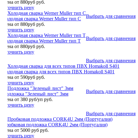
Цена от 880руб руб.
Уточнить цену
Выбрать для сравнения
Холодная сварка Werner Muller тип С
Цена от 880руб руб.
Уточнить цену
Выбрать для сравнения
Холодная сварка Werner Muller тип Т
Цена от 880руб руб.
Уточнить цену
Выбрать для сравнения
Холодная сварка для всех типов ПВХ Homakoll S401
Цена от 590руб руб.
Уточнить цену
Выбрать для сравнения
Подложка "Зеленый лист" 3мм
Цена от 380 руб/уп руб.
Уточнить цену
Выбрать для сравнения
Пробковая подложка CORK4U 2мм (Португалия)
Цена от 5000 руб руб.
Уточнить цену