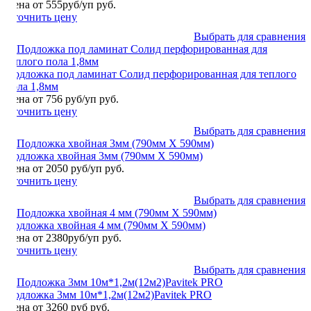
Цена от 555руб/уп руб.
Уточнить цену
Выбрать для сравнения
Подложка под ламинат Солид перфорированная для теплого
пола 1,8мм
Цена от 756 руб/уп руб.
Уточнить цену
Выбрать для сравнения
Подложка хвойная 3мм (790мм Х 590мм)
Цена от 2050 руб/уп руб.
Уточнить цену
Выбрать для сравнения
Подложка хвойная 4 мм (790мм Х 590мм)
Цена от 2380руб/уп руб.
Уточнить цену
Выбрать для сравнения
Подложка 3мм 10м*1,2м(12м2)Pavitek PRO
Цена от 3260 руб руб.