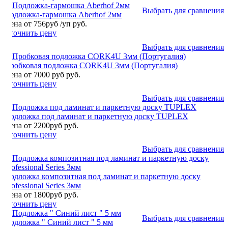
Выбрать для сравнения
Подложка-гармошка Aberhof 2мм
Цена от 756руб /уп руб.
Уточнить цену
Выбрать для сравнения
Пробковая подложка CORK4U 3мм (Португалия)
Цена от 7000 руб руб.
Уточнить цену
Выбрать для сравнения
Подложка под ламинат и паркетную доску TUPLEX
Цена от 2200руб руб.
Уточнить цену
Выбрать для сравнения
Подложка композитная под ламинат и паркетную доску
Professional Series 3мм
Цена от 1800руб руб.
Уточнить цену
Выбрать для сравнения
Подложка " Синий лист " 5 мм