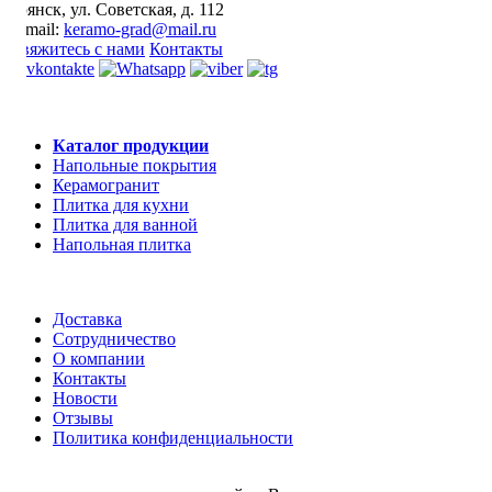
Брянск
,
ул. Советская, д. 112
E-mail:
keramo-grad@mail.ru
Свяжитесь с нами
Контакты
Каталог продукции
Напольные покрытия
Керамогранит
Плитка для кухни
Плитка для ванной
Напольная плитка
Доставка
Сотрудничество
О компании
Контакты
Новости
Отзывы
Политика конфиденциальности