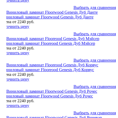
Уточнить цену
Выбрать для сравнения
Виниловый ламинат Floorwood Genesis Дуб Данте
Цена от 2240 руб.
Уточнить цену
Выбрать для сравнения
Виниловый ламинат Flooreood Genesis Дуб Мэйсер
Цена от 2240 руб.
Уточнить цену
Выбрать для сравнения
Виниловый ламинат Flooreood Genesis Дуб Корвус
Цена от 2240 руб.
Уточнить цену
Выбрать для сравнения
Виниловый ламинат Floorwood Genesis Дуб Рочес
Цена от 2240 руб.
Уточнить цену
Выбрать для сравнения