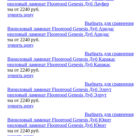
Виниловый ламинат Flooreood Genesis Дуб Лауфер
Цена от 2240 руб.
Уточнить цену
Выбрать для сравнения
Виниловый ламинат Flooreood Genesis Дуб Аридас
Цена от 2240 руб.
Уточнить цену
Выбрать для сравнения
Виниловый ламинат Flooreood Genesis Дуб Каракас
Цена от 2240 руб.
Уточнить цену
Выбрать для сравнения
Виниловый ламинат Flooreood Genesis Дуб Элрут
Цена от 2240 руб.
Уточнить цену
Выбрать для сравнения
Виниловый ламинат Flooreood Genesis Дуб Юнит
Цена от 2240 руб.