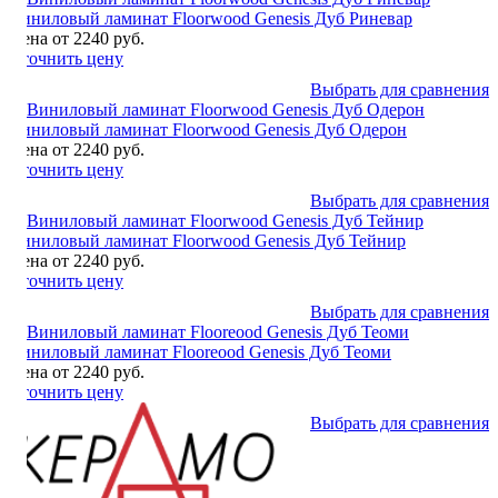
Виниловый ламинат Floorwood Genesis Дуб Риневар
Цена от 2240 руб.
Уточнить цену
Выбрать для сравнения
Виниловый ламинат Floorwood Genesis Дуб Одерон
Цена от 2240 руб.
Уточнить цену
Выбрать для сравнения
Виниловый ламинат Floorwood Genesis Дуб Тейнир
Цена от 2240 руб.
Уточнить цену
Выбрать для сравнения
Виниловый ламинат Flooreood Genesis Дуб Теоми
Цена от 2240 руб.
Уточнить цену
Выбрать для сравнения