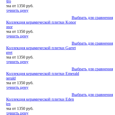
Retro
Цена от 1350 руб.
Уточнить цену
Выбрать для сравнения
Konor
Цена от 1350 руб.
Уточнить цену
Выбрать для сравнения
Garret
Цена от 1350 руб.
Уточнить цену
Выбрать для сравнения
Emerald
Цена от 1350 руб.
Уточнить цену
Выбрать для сравнения
Eden
Цена от 1350 руб.
Уточнить цену