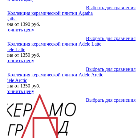
Выбрать для сравнения
Agatha
Цена от 1390 руб.
Уточнить цену
Выбрать для сравнения
Adele Latte
Цена от 1350 руб.
Уточнить цену
Выбрать для сравнения
Adele Arctic
Цена от 1350 руб.
Уточнить цену
Выбрать для сравнения