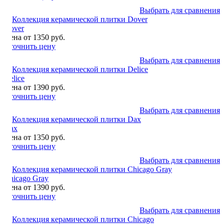
Выбрать для сравнения
Dover
Цена от 1350 руб.
Уточнить цену
Выбрать для сравнения
Delice
Цена от 1390 руб.
Уточнить цену
Выбрать для сравнения
Dax
Цена от 1350 руб.
Уточнить цену
Выбрать для сравнения
Chicago Gray
Цена от 1390 руб.
Уточнить цену
Выбрать для сравнения