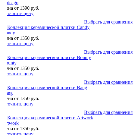
Chicago
Цена от 1390 руб.
Уточнить цену
Выбрать для сравнения
Candy
Цена от 1350 руб.
Уточнить цену
Выбрать для сравнения
Bounty
Цена от 1350 руб.
Уточнить цену
Выбрать для сравнения
Bang
Цена от 1350 руб.
Уточнить цену
Выбрать для сравнения
Artwork
Цена от 1350 руб.
Уточнить цену