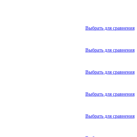
Выбрать для сравнения
Выбрать для сравнения
Выбрать для сравнения
Выбрать для сравнения
Выбрать для сравнения