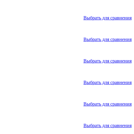
Выбрать для сравнения
Выбрать для сравнения
Выбрать для сравнения
Выбрать для сравнения
Выбрать для сравнения
Выбрать для сравнения