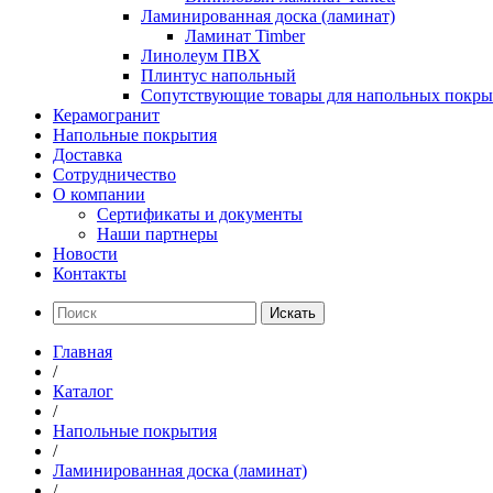
Ламинированная доска (ламинат)
Ламинат Timber
Линолеум ПВХ
Плинтус напольный
Сопутствующие товары для напольных покр
Керамогранит
Напольные покрытия
Доставка
Сотрудничество
О компании
Сертификаты и документы
Наши партнеры
Новости
Контакты
Искать
Главная
/
Каталог
/
Напольные покрытия
/
Ламинированная доска (ламинат)
/