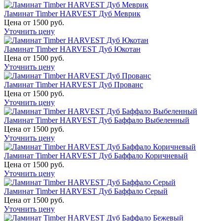
Ламинат Timber HARVEST Дуб Меврик
Цена от 1500 руб.
Уточнить цену
Ламинат Timber HARVEST Дуб Юкотан
Цена от 1500 руб.
Уточнить цену
Ламинат Timber HARVEST Дуб Прованс
Цена от 1500 руб.
Уточнить цену
Ламинат Timber HARVEST Дуб Баффало Выбеленный
Цена от 1500 руб.
Уточнить цену
Ламинат Timber HARVEST Дуб Баффало Коричневый
Цена от 1500 руб.
Уточнить цену
Ламинат Timber HARVEST Дуб Баффало Серый
Цена от 1500 руб.
Уточнить цену