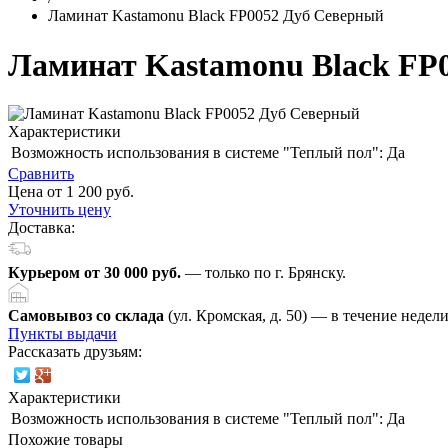
Ламинат Kastamonu Black FP0052 Дуб Северный
Ламинат Kastamonu Black FP
Характеристики
Возможность использования в системе "Теплый пол":
Да
Сравнить
Цена от 1 200 руб.
Уточнить цену
Доставка:
Курьером от 30 000 руб.
— только по г. Брянску.
Самовывоз со склада
(ул. Кромская, д. 50) — в течение недел
Пункты выдачи
Рассказать друзьям:
Характеристики
Возможность использования в системе "Теплый пол":
Да
Похожие товары