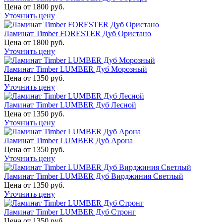
Цена от 1800 руб.
Уточнить цену
Ламинат Timber FORESTER Дуб Ористано
Цена от 1800 руб.
Уточнить цену
Ламинат Timber LUMBER Дуб Морозный
Цена от 1350 руб.
Уточнить цену
Ламинат Timber LUMBER Дуб Лесной
Цена от 1350 руб.
Уточнить цену
Ламинат Timber LUMBER Дуб Арона
Цена от 1350 руб.
Уточнить цену
Ламинат Timber LUMBER Дуб Вирджиния Светлый
Цена от 1350 руб.
Уточнить цену
Ламинат Timber LUMBER Дуб Стронг
Цена от 1350 руб.