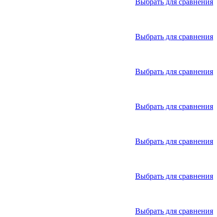
Выбрать для сравнения
Выбрать для сравнения
Выбрать для сравнения
Выбрать для сравнения
Выбрать для сравнения
Выбрать для сравнения
Выбрать для сравнения