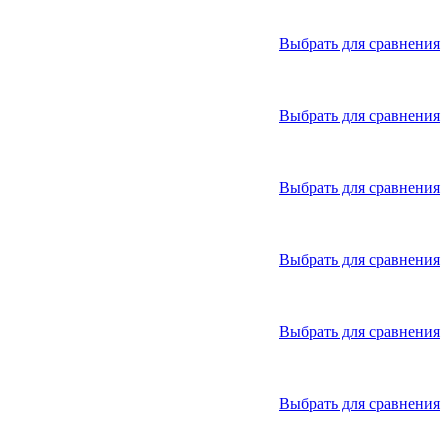
Выбрать для сравнения
Выбрать для сравнения
Выбрать для сравнения
Выбрать для сравнения
Выбрать для сравнения
Выбрать для сравнения