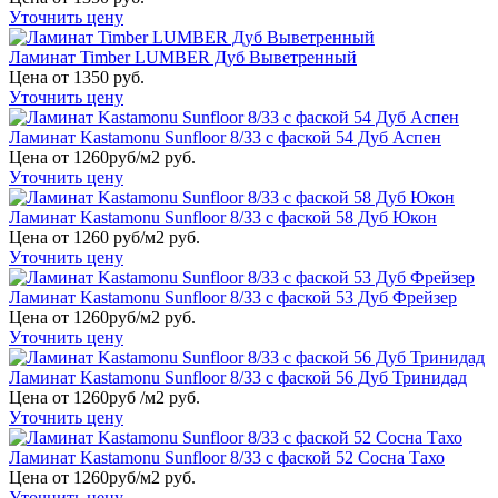
Уточнить цену
Ламинат Timber LUMBER Дуб Выветренный
Цена от 1350 руб.
Уточнить цену
Ламинат Kastamonu Sunfloor 8/33 с фаской 54 Дуб Аспен
Цена от 1260руб/м2 руб.
Уточнить цену
Ламинат Kastamonu Sunfloor 8/33 с фаской 58 Дуб Юкон
Цена от 1260 руб/м2 руб.
Уточнить цену
Ламинат Kastamonu Sunfloor 8/33 с фаской 53 Дуб Фрейзер
Цена от 1260руб/м2 руб.
Уточнить цену
Ламинат Kastamonu Sunfloor 8/33 с фаской 56 Дуб Тринидад
Цена от 1260руб /м2 руб.
Уточнить цену
Ламинат Kastamonu Sunfloor 8/33 с фаской 52 Сосна Тахо
Цена от 1260руб/м2 руб.
Уточнить цену