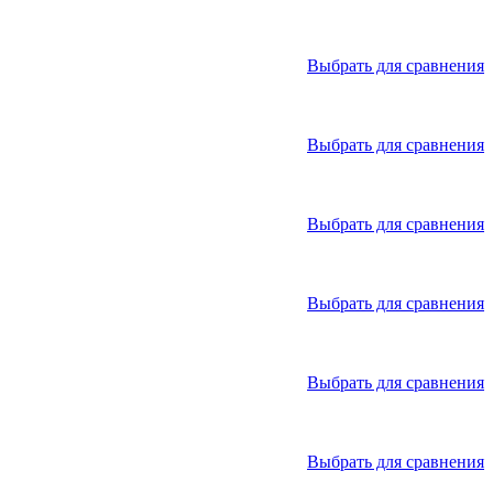
Выбрать для сравнения
Выбрать для сравнения
Выбрать для сравнения
Выбрать для сравнения
Выбрать для сравнения
Выбрать для сравнения