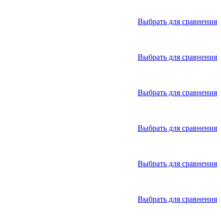
Выбрать для сравнения
Выбрать для сравнения
Выбрать для сравнения
Выбрать для сравнения
Выбрать для сравнения
Выбрать для сравнения