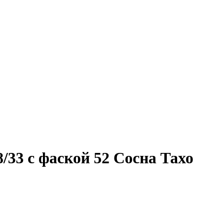
/33 с фаской 52 Сосна Тахо