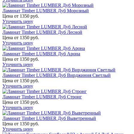
Ламинат Timber LUMBER Дуб Морозный
Цена от 1350 руб.
Уточнить цену
Ламинат Timber LUMBER Дуб Лесной
Цена от 1350 руб.
Уточнить цену
Ламинат Timber LUMBER Дуб Арона
Цена от 1350 руб.
Уточнить цену
Ламинат Timber LUMBER Дуб Вирджиния Светлый
Цена от 1350 руб.
Уточнить цену
Ламинат Timber LUMBER Дуб Стронг
Цена от 1350 руб.
Уточнить цену
Ламинат Timber LUMBER Дуб Выветренный
Цена от 1350 руб.
Уточнить цену