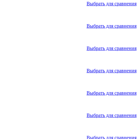
Выбрать для сравнения
Выбрать для сравнения
Выбрать для сравнения
Выбрать для сравнения
Выбрать для сравнения
Выбрать для сравнения
Выбрать для сравнения