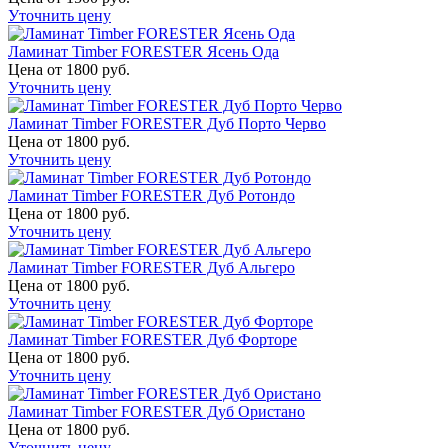
Уточнить цену
Ламинат Timber FORESTER Ясень Ода
Цена от 1800 руб.
Уточнить цену
Ламинат Timber FORESTER Дуб Порто Черво
Цена от 1800 руб.
Уточнить цену
Ламинат Timber FORESTER Дуб Ротондо
Цена от 1800 руб.
Уточнить цену
Ламинат Timber FORESTER Дуб Альгеро
Цена от 1800 руб.
Уточнить цену
Ламинат Timber FORESTER Дуб Форторе
Цена от 1800 руб.
Уточнить цену
Ламинат Timber FORESTER Дуб Ористано
Цена от 1800 руб.
Уточнить цену