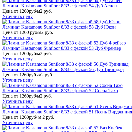
Ламинат Kastamonu Sunfloor 8/33 с фаской 54 Дуб Аспен
Цена от 1260руб/м2 руб.
Уточнить цену
Ламинат Kastamonu Sunfloor 8/33 с фаской 58 Дуб Юкон
Цена от 1260 руб/м2 руб.
Уточнить цену
Ламинат Kastamonu Sunfloor 8/33 с фаской 53 Дуб Фрейзер
Цена от 1260руб/м2 руб.
Уточнить цену
Ламинат Kastamonu Sunfloor 8/33 с фаской 56 Дуб Тринидад
Цена от 1260руб /м2 руб.
Уточнить цену
Ламинат Kastamonu Sunfloor 8/33 с фаской 52 Сосна Тахо
Цена от 1260руб/м2 руб.
Уточнить цену
Ламинат Kastamonu Sunfloor 8/33 с фаской 51 Ясень Вирджиния
Цена от 1260руб/ м 2 руб.
Уточнить цену