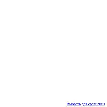
Выбрать для сравнения