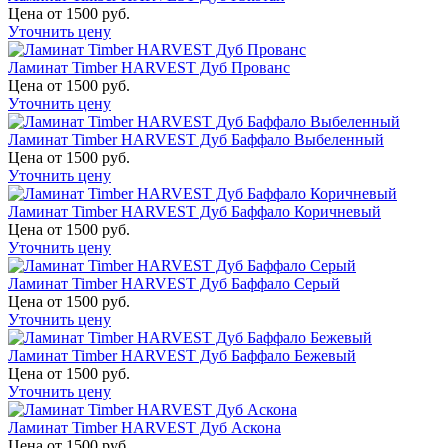
Цена от 1500 руб.
Уточнить цену
Ламинат Timber HARVEST Дуб Прованс
Цена от 1500 руб.
Уточнить цену
Ламинат Timber HARVEST Дуб Баффало Выбеленный
Цена от 1500 руб.
Уточнить цену
Ламинат Timber HARVEST Дуб Баффало Коричневый
Цена от 1500 руб.
Уточнить цену
Ламинат Timber HARVEST Дуб Баффало Серый
Цена от 1500 руб.
Уточнить цену
Ламинат Timber HARVEST Дуб Баффало Бежевый
Цена от 1500 руб.
Уточнить цену
Ламинат Timber HARVEST Дуб Аскона
Цена от 1500 руб.