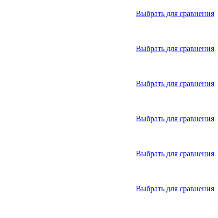
Выбрать для сравнения
Выбрать для сравнения
Выбрать для сравнения
Выбрать для сравнения
Выбрать для сравнения
Выбрать для сравнения