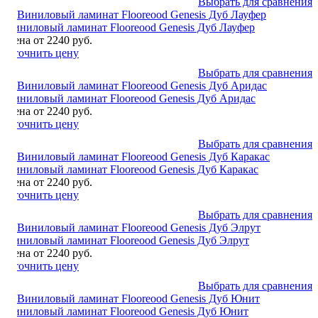
Выбрать для сравнения
Виниловый ламинат Flooreood Genesis Дуб Лауфер
Цена от 2240 руб.
Уточнить цену
Выбрать для сравнения
Виниловый ламинат Flooreood Genesis Дуб Аридас
Цена от 2240 руб.
Уточнить цену
Выбрать для сравнения
Виниловый ламинат Flooreood Genesis Дуб Каракас
Цена от 2240 руб.
Уточнить цену
Выбрать для сравнения
Виниловый ламинат Flooreood Genesis Дуб Элрут
Цена от 2240 руб.
Уточнить цену
Выбрать для сравнения
Виниловый ламинат Flooreood Genesis Дуб Юнит