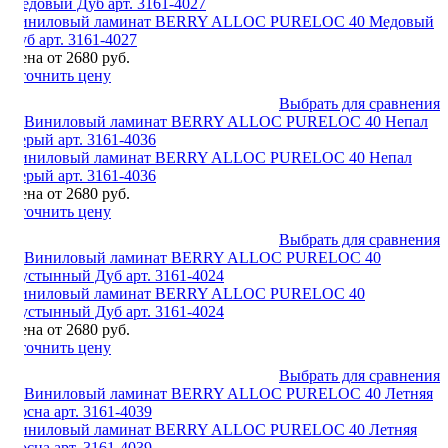
Виниловый ламинат BERRY ALLOC PURELOC 40 Медовый
Дуб арт. 3161-4027
Цена от 2680 руб.
Уточнить цену
Выбрать для сравнения
Виниловый ламинат BERRY ALLOC PURELOC 40 Непал
Серый арт. 3161-4036
Цена от 2680 руб.
Уточнить цену
Выбрать для сравнения
Виниловый ламинат BERRY ALLOC PURELOC 40
Пустынный Дуб арт. 3161-4024
Цена от 2680 руб.
Уточнить цену
Выбрать для сравнения
Виниловый ламинат BERRY ALLOC PURELOC 40 Летняя
Сосна арт. 3161-4039