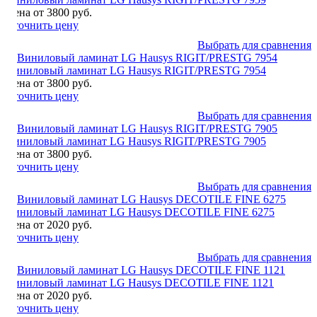
Цена от 3800 руб.
Уточнить цену
Выбрать для сравнения
Виниловый ламинат LG Hausys RIGIT/PRESTG 7954
Цена от 3800 руб.
Уточнить цену
Выбрать для сравнения
Виниловый ламинат LG Hausys RIGIT/PRESTG 7905
Цена от 3800 руб.
Уточнить цену
Выбрать для сравнения
Виниловый ламинат LG Hausys DECOTILE FINE 6275
Цена от 2020 руб.
Уточнить цену
Выбрать для сравнения
Виниловый ламинат LG Hausys DECOTILE FINE 1121
Цена от 2020 руб.
Уточнить цену