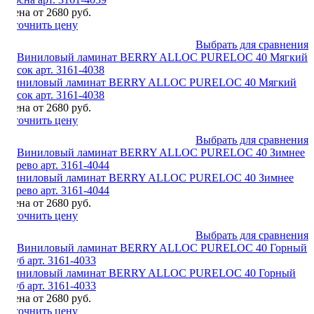
Цена от 2680 руб.
Уточнить цену
Выбрать для сравнения
Виниловый ламинат BERRY ALLOC PURELOC 40 Мягкий
песок арт. 3161-4038
Цена от 2680 руб.
Уточнить цену
Выбрать для сравнения
Виниловый ламинат BERRY ALLOC PURELOC 40 Зимнее
дерево арт. 3161-4044
Цена от 2680 руб.
Уточнить цену
Выбрать для сравнения
Виниловый ламинат BERRY ALLOC PURELOC 40 Горный
Дуб арт. 3161-4033
Цена от 2680 руб.
Уточнить цену