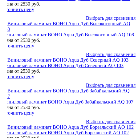
Цена от 2530 руб.
Уточнить цену
Выбрать для сравнения
Виниловый ламинат BOHO Aqua Дуб Высокогорный AQ 108
Цена от 2530 руб.
Уточнить цену
Выбрать для сравнения
Виниловый ламинат BOHO Aqua Дуб Северный AQ 103
Цена от 2530 руб.
Уточнить цену
Выбрать для сравнения
Виниловый ламинат BOHO Aqua Дуб Забайкальский AQ 107
Цена от 2530 руб.
Уточнить цену
Выбрать для сравнения
Виниловый ламинат BOHO Aqua Дуб Бореальский AQ 102