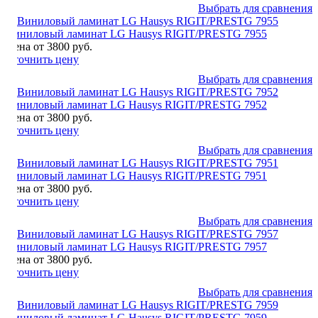
Выбрать для сравнения
Виниловый ламинат LG Hausys RIGIT/PRESTG 7955
Цена от 3800 руб.
Уточнить цену
Выбрать для сравнения
Виниловый ламинат LG Hausys RIGIT/PRESTG 7952
Цена от 3800 руб.
Уточнить цену
Выбрать для сравнения
Виниловый ламинат LG Hausys RIGIT/PRESTG 7951
Цена от 3800 руб.
Уточнить цену
Выбрать для сравнения
Виниловый ламинат LG Hausys RIGIT/PRESTG 7957
Цена от 3800 руб.
Уточнить цену
Выбрать для сравнения
Виниловый ламинат LG Hausys RIGIT/PRESTG 7959