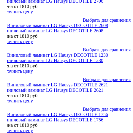
Виниловый ламинат LG Hausys DECOTILE 2706
Цена от 1810 руб.
Уточнить цену
Выбрать для сравнения
Виниловый ламинат LG Hausys DECOTILE 2608
Цена от 1810 руб.
Уточнить цену
Выбрать для сравнения
Виниловый ламинат LG Hausys DECOTILE 1230
Цена от 1810 руб.
Уточнить цену
Выбрать для сравнения
Виниловый ламинат LG Hausys DECOTILE 2621
Цена от 1810 руб.
Уточнить цену
Выбрать для сравнения
Виниловый ламинат LG Hausys DECOTILE 1756
Цена от 1810 руб.
Уточнить цену