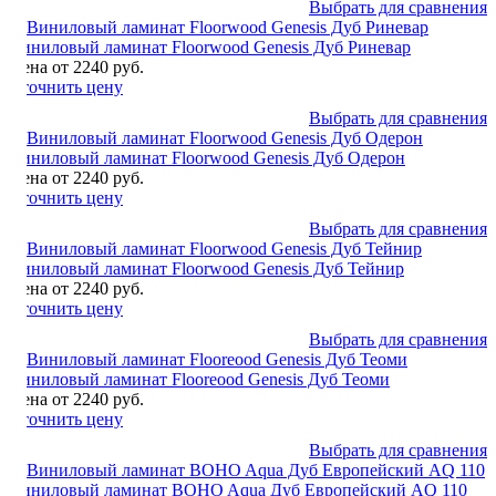
Выбрать для сравнения
Виниловый ламинат Floorwood Genesis Дуб Риневар
Цена от 2240 руб.
Уточнить цену
Выбрать для сравнения
Виниловый ламинат Floorwood Genesis Дуб Одерон
Цена от 2240 руб.
Уточнить цену
Выбрать для сравнения
Виниловый ламинат Floorwood Genesis Дуб Тейнир
Цена от 2240 руб.
Уточнить цену
Выбрать для сравнения
Виниловый ламинат Flooreood Genesis Дуб Теоми
Цена от 2240 руб.
Уточнить цену
Выбрать для сравнения
Виниловый ламинат BOHO Aqua Дуб Европейский AQ 110