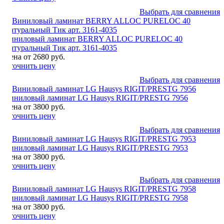
Выбрать для сравнения
Виниловый ламинат BERRY ALLOC PURELOC 40
Натуральный Тик арт. 3161-4035
Цена от 2680 руб.
Уточнить цену
Выбрать для сравнения
Виниловый ламинат LG Hausys RIGIT/PRESTG 7956
Цена от 3800 руб.
Уточнить цену
Выбрать для сравнения
Виниловый ламинат LG Hausys RIGIT/PRESTG 7953
Цена от 3800 руб.
Уточнить цену
Выбрать для сравнения
Виниловый ламинат LG Hausys RIGIT/PRESTG 7958
Цена от 3800 руб.
Уточнить цену