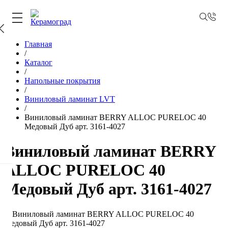
Главная
/
Каталог
/
Напольные покрытия
/
Виниловый ламинат LVT
/
Виниловый ламинат BERRY ALLOC PURELOC 40
Медовый Дуб арт. 3161-4027
Виниловый ламинат BERRY
ALLOC PURELOC 40
Медовый Дуб арт. 3161-4027