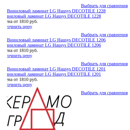
Выбрать для сравнения
Виниловый ламинат LG Hausys DECOTILE 1228
Цена от 1810 руб.
Уточнить цену
Выбрать для сравнения
Виниловый ламинат LG Hausys DECOTILE 1206
Цена от 1810 руб.
Уточнить цену
Выбрать для сравнения
Виниловый ламинат LG Hausys DECOTILE 1201
Цена от 1810 руб.
Уточнить цену
Выбрать для сравнения