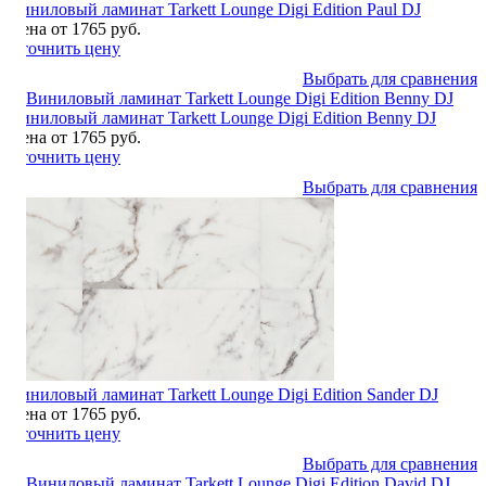
Виниловый ламинат Tarkett Lounge Digi Edition Paul DJ
Цена от 1765 руб.
Уточнить цену
Выбрать для сравнения
Виниловый ламинат Tarkett Lounge Digi Edition Benny DJ
Цена от 1765 руб.
Уточнить цену
Выбрать для сравнения
Виниловый ламинат Tarkett Lounge Digi Edition Sander DJ
Цена от 1765 руб.
Уточнить цену
Выбрать для сравнения