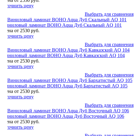
Цена от 2530 руб.
Уточнить цену
Выбрать для сравнения
Виниловый ламинат BOHO Aqua Дуб Скальный AQ 101
Цена от 2530 руб.
Уточнить цену
Выбрать для сравнения
Виниловый ламинат BOHO Aqua Дуб Кавказский AQ 104
Цена от 2530 руб.
Уточнить цену
Выбрать для сравнения
Виниловый ламинат BOHO Aqua Дуб Бархатистый AQ 105
Цена от 2530 руб.
Уточнить цену
Выбрать для сравнения
Виниловый ламинат BOHO Aqua Дуб Восточный AQ 106
Цена от 2530 руб.
Уточнить цену
Выбрать для сравнения