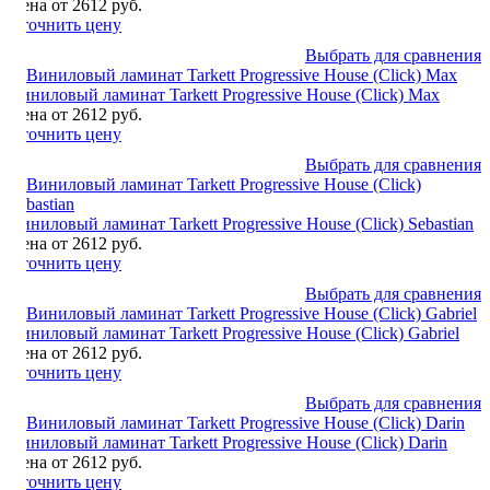
Цена от 2612 руб.
Уточнить цену
Выбрать для сравнения
Виниловый ламинат Tarkett Progressive House (Click) Max
Цена от 2612 руб.
Уточнить цену
Выбрать для сравнения
Виниловый ламинат Tarkett Progressive House (Click) Sebastian
Цена от 2612 руб.
Уточнить цену
Выбрать для сравнения
Виниловый ламинат Tarkett Progressive House (Click) Gabriel
Цена от 2612 руб.
Уточнить цену
Выбрать для сравнения
Виниловый ламинат Tarkett Progressive House (Click) Darin
Цена от 2612 руб.
Уточнить цену