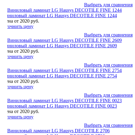
Выбрать для сравнения
Виниловый ламинат LG Hausys DECOTILE FINE 1244
Цена от 2020 руб.
Уточнить цену
Выбрать для сравнения
Виниловый ламинат LG Hausys DECOTILE FINE 2609
Цена от 2020 руб.
Уточнить цену
Выбрать для сравнения
Виниловый ламинат LG Hausys DECOTILE FINE 2754
Цена от 2020 руб.
Уточнить цену
Выбрать для сравнения
Виниловый ламинат LG Hausys DECOTILE FINE 0023
Цена от 2020 руб.
Уточнить цену
Выбрать для сравнения