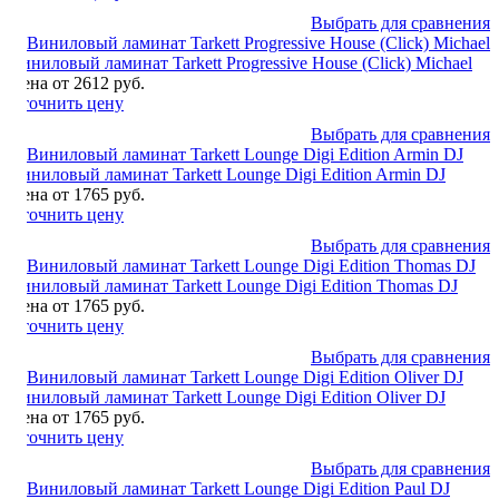
Выбрать для сравнения
Виниловый ламинат Tarkett Progressive House (Click) Michael
Цена от 2612 руб.
Уточнить цену
Выбрать для сравнения
Виниловый ламинат Tarkett Lounge Digi Edition Armin DJ
Цена от 1765 руб.
Уточнить цену
Выбрать для сравнения
Виниловый ламинат Tarkett Lounge Digi Edition Thomas DJ
Цена от 1765 руб.
Уточнить цену
Выбрать для сравнения
Виниловый ламинат Tarkett Lounge Digi Edition Oliver DJ
Цена от 1765 руб.
Уточнить цену
Выбрать для сравнения