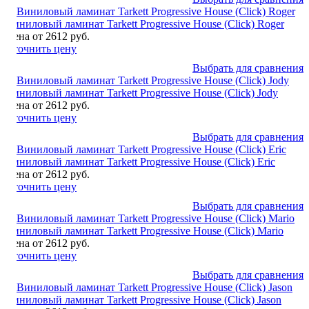
Виниловый ламинат Tarkett Progressive House (Click) Roger
Цена от 2612 руб.
Уточнить цену
Выбрать для сравнения
Виниловый ламинат Tarkett Progressive House (Click) Jody
Цена от 2612 руб.
Уточнить цену
Выбрать для сравнения
Виниловый ламинат Tarkett Progressive House (Click) Eric
Цена от 2612 руб.
Уточнить цену
Выбрать для сравнения
Виниловый ламинат Tarkett Progressive House (Click) Mario
Цена от 2612 руб.
Уточнить цену
Выбрать для сравнения
Виниловый ламинат Tarkett Progressive House (Click) Jason