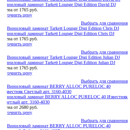
Виниловый ламинат Tarkett Lounge Digi Edition David DJ
Цена от 1765 руб.
Уточнить цену
Выбрать для сравнения
Виниловый ламинат Tarkett Lounge Digi Edition Chris DJ
Цена от 1765 руб.
Уточнить цену
Выбрать для сравнения
Виниловый ламинат Tarkett Lounge Digi Edition Julian DJ
Цена от 1765 руб.
Уточнить цену
Выбрать для сравнения
Виниловый ламинат BERRY ALLOC PURELOC 40 Известняк
Светлый арт. 3160-4030
Цена от 2680 руб.
Уточнить цену
Выбрать для сравнения