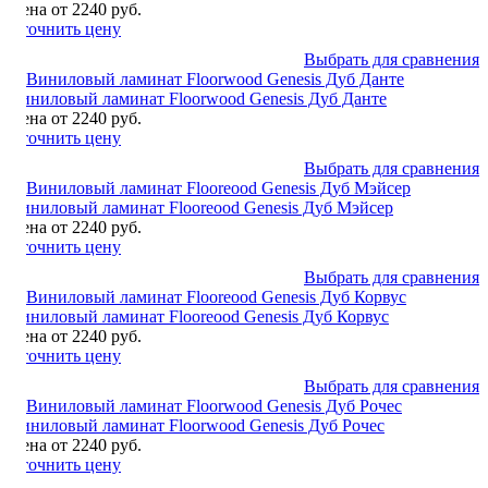
Цена от 2240 руб.
Уточнить цену
Выбрать для сравнения
Виниловый ламинат Floorwood Genesis Дуб Данте
Цена от 2240 руб.
Уточнить цену
Выбрать для сравнения
Виниловый ламинат Flooreood Genesis Дуб Мэйсер
Цена от 2240 руб.
Уточнить цену
Выбрать для сравнения
Виниловый ламинат Flooreood Genesis Дуб Корвус
Цена от 2240 руб.
Уточнить цену
Выбрать для сравнения
Виниловый ламинат Floorwood Genesis Дуб Рочес
Цена от 2240 руб.
Уточнить цену