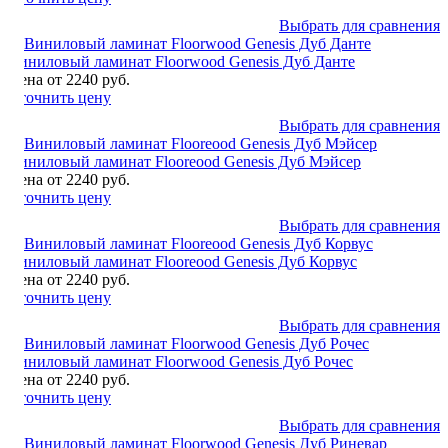
Выбрать для сравнения
Виниловый ламинат Floorwood Genesis Дуб Данте
Цена от 2240 руб.
Уточнить цену
Выбрать для сравнения
Виниловый ламинат Flooreood Genesis Дуб Мэйсер
Цена от 2240 руб.
Уточнить цену
Выбрать для сравнения
Виниловый ламинат Flooreood Genesis Дуб Корвус
Цена от 2240 руб.
Уточнить цену
Выбрать для сравнения
Виниловый ламинат Floorwood Genesis Дуб Рочес
Цена от 2240 руб.
Уточнить цену
Выбрать для сравнения