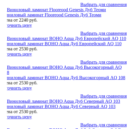
Выбрать для сравнения
Виниловый ламинат Flooreood Genesis Дуб Теоми
Цена от 2240 руб.
Уточнить цену
Выбрать для сравнения
Виниловый ламинат BOHO Aqua Дуб Европейский AQ 110
Цена от 2530 руб.
Уточнить цену
Выбрать для сравнения
Виниловый ламинат BOHO Aqua Дуб Высокогорный AQ 108
Цена от 2530 руб.
Уточнить цену
Выбрать для сравнения
Виниловый ламинат BOHO Aqua Дуб Северный AQ 103
Цена от 2530 руб.
Уточнить цену
Выбрать для сравнения