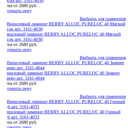
Сосна арт. 3161-4039
Цена от 2680 руб.
Уточнить цену
Выбрать для сравнения
Виниловый ламинат BERRY ALLOC PURELOC 40 Мягкий
песок арт. 3161-4038
Цена от 2680 руб.
Уточнить цену
Выбрать для сравнения
Виниловый ламинат BERRY ALLOC PURELOC 40 Зимнее
дерево арт. 3161-4044
Цена от 2680 руб.
Уточнить цену
Выбрать для сравнения
Виниловый ламинат BERRY ALLOC PURELOC 40 Горный
Дуб арт. 3161-4033
Цена от 2680 руб.
Уточнить цену