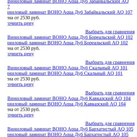
Виниловый ламинат BOHO Aqua Дуб Забайкальский AQ 107
Цена от 2530 руб.
Уточнить цену
Выбрать для сравнения
Виниловый ламинат BOHO Aqua Дуб Бореальский AQ 102
Цена от 2530 руб.
Уточнить цену
Выбрать для сравнения
Виниловый ламинат BOHO Aqua Дуб Скальный AQ 101
Цена от 2530 руб.
Уточнить цену
Выбрать для сравнения
Виниловый ламинат BOHO Aqua Дуб Кавказский AQ 104
Цена от 2530 руб.
Уточнить цену
Выбрать для сравнения
Виниловый ламинат BOHO Aqua Дуб Бархатистый AQ 105