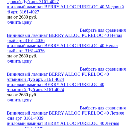
Виниловый ламинат BERRY ALLOC PURELOC 40 Медовый
Дуб арт. 3161-4027
Цена от 2680 руб.
Уточнить цену
Выбрать для сравнения
Виниловый ламинат BERRY ALLOC PURELOC 40 Непал
Серый арт. 3161-4036
Цена от 2680 руб.
Уточнить цену
Выбрать для сравнения
Виниловый ламинат BERRY ALLOC PURELOC 40
Пустынный Дуб арт. 3161-4024
Цена от 2680 руб.
Уточнить цену
Выбрать для сравнения
Виниловый ламинат BERRY ALLOC PURELOC 40 Летняя