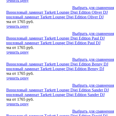
Уточнить цену
Выбрать для сравнения
Виниловый ламинат Tarkett Lounge Digi Edition Oliver DJ
Цена от 1765 руб.
Уточнить цену
Выбрать для сравнения
Виниловый ламинат Tarkett Lounge Digi Edition Paul DJ
Цена от 1765 руб.
Уточнить цену
Выбрать для сравнения
Виниловый ламинат Tarkett Lounge Digi Edition Benny DJ
Цена от 1765 руб.
Уточнить цену
Выбрать для сравнения
Виниловый ламинат Tarkett Lounge Digi Edition Sander DJ
Цена от 1765 руб.
Уточнить цену
Выбрать для сравнения