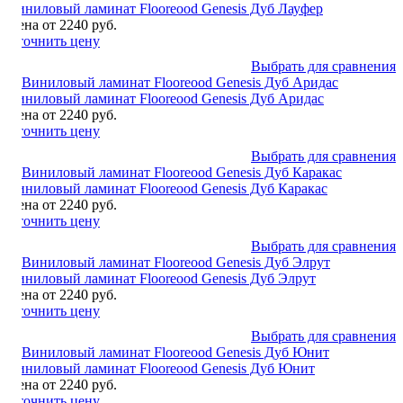
Виниловый ламинат Flooreood Genesis Дуб Лауфер
Цена от 2240 руб.
Уточнить цену
Выбрать для сравнения
Виниловый ламинат Flooreood Genesis Дуб Аридас
Цена от 2240 руб.
Уточнить цену
Выбрать для сравнения
Виниловый ламинат Flooreood Genesis Дуб Каракас
Цена от 2240 руб.
Уточнить цену
Выбрать для сравнения
Виниловый ламинат Flooreood Genesis Дуб Элрут
Цена от 2240 руб.
Уточнить цену
Выбрать для сравнения
Виниловый ламинат Flooreood Genesis Дуб Юнит
Цена от 2240 руб.
Уточнить цену