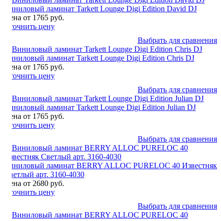
Виниловый ламинат Tarkett Lounge Digi Edition David DJ
Цена от 1765 руб.
Уточнить цену
Выбрать для сравнения
Виниловый ламинат Tarkett Lounge Digi Edition Chris DJ
Цена от 1765 руб.
Уточнить цену
Выбрать для сравнения
Виниловый ламинат Tarkett Lounge Digi Edition Julian DJ
Цена от 1765 руб.
Уточнить цену
Выбрать для сравнения
Виниловый ламинат BERRY ALLOC PURELOC 40 Известняк
Светлый арт. 3160-4030
Цена от 2680 руб.
Уточнить цену
Выбрать для сравнения