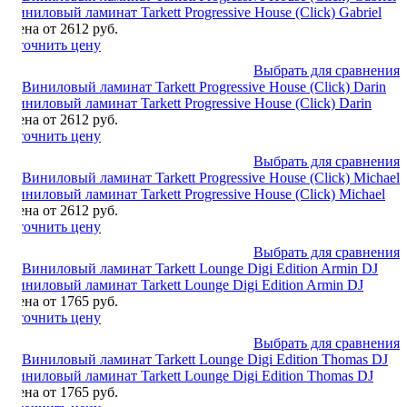
Виниловый ламинат Tarkett Progressive House (Click) Gabriel
Цена от 2612 руб.
Уточнить цену
Выбрать для сравнения
Виниловый ламинат Tarkett Progressive House (Click) Darin
Цена от 2612 руб.
Уточнить цену
Выбрать для сравнения
Виниловый ламинат Tarkett Progressive House (Click) Michael
Цена от 2612 руб.
Уточнить цену
Выбрать для сравнения
Виниловый ламинат Tarkett Lounge Digi Edition Armin DJ
Цена от 1765 руб.
Уточнить цену
Выбрать для сравнения
Виниловый ламинат Tarkett Lounge Digi Edition Thomas DJ
Цена от 1765 руб.