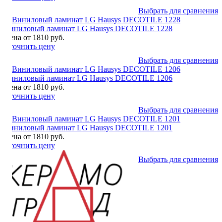
Выбрать для сравнения
Виниловый ламинат LG Hausys DECOTILE 1228
Цена от 1810 руб.
Уточнить цену
Выбрать для сравнения
Виниловый ламинат LG Hausys DECOTILE 1206
Цена от 1810 руб.
Уточнить цену
Выбрать для сравнения
Виниловый ламинат LG Hausys DECOTILE 1201
Цена от 1810 руб.
Уточнить цену
Выбрать для сравнения