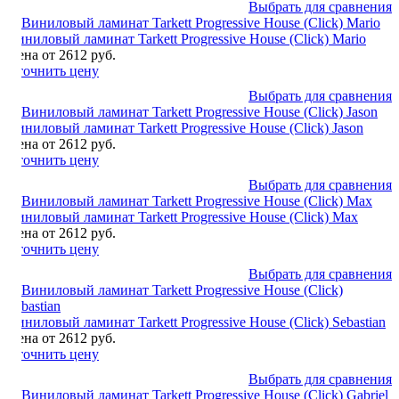
Выбрать для сравнения
Виниловый ламинат Tarkett Progressive House (Click) Mario
Цена от 2612 руб.
Уточнить цену
Выбрать для сравнения
Виниловый ламинат Tarkett Progressive House (Click) Jason
Цена от 2612 руб.
Уточнить цену
Выбрать для сравнения
Виниловый ламинат Tarkett Progressive House (Click) Max
Цена от 2612 руб.
Уточнить цену
Выбрать для сравнения
Виниловый ламинат Tarkett Progressive House (Click) Sebastian
Цена от 2612 руб.
Уточнить цену
Выбрать для сравнения