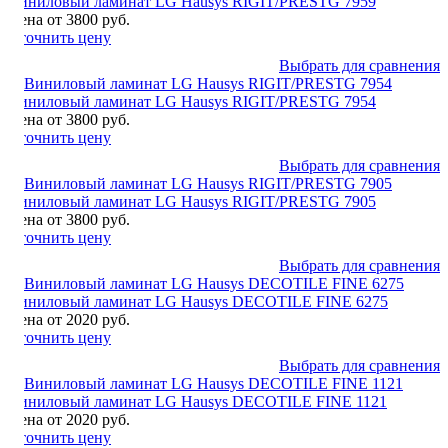
Виниловый ламинат LG Hausys RIGIT/PRESTG 7959
Цена от 3800 руб.
Уточнить цену
Выбрать для сравнения
Виниловый ламинат LG Hausys RIGIT/PRESTG 7954
Цена от 3800 руб.
Уточнить цену
Выбрать для сравнения
Виниловый ламинат LG Hausys RIGIT/PRESTG 7905
Цена от 3800 руб.
Уточнить цену
Выбрать для сравнения
Виниловый ламинат LG Hausys DECOTILE FINE 6275
Цена от 2020 руб.
Уточнить цену
Выбрать для сравнения
Виниловый ламинат LG Hausys DECOTILE FINE 1121
Цена от 2020 руб.
Уточнить цену