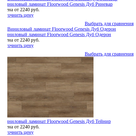
Виниловый ламинат Floorwood Genesis Дуб Риневар
Цена от 2240 руб.
Уточнить цену
Выбрать для сравнения
Виниловый ламинат Floorwood Genesis Дуб Одерон
Цена от 2240 руб.
Уточнить цену
Выбрать для сравнения
Виниловый ламинат Floorwood Genesis Дуб Тейнир
Цена от 2240 руб.
Уточнить цену