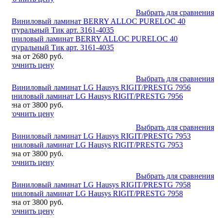
Выбрать для сравнения
Виниловый ламинат BERRY ALLOC PURELOC 40
Натуральный Тик арт. 3161-4035
Цена от 2680 руб.
Уточнить цену
Выбрать для сравнения
Виниловый ламинат LG Hausys RIGIT/PRESTG 7956
Цена от 3800 руб.
Уточнить цену
Выбрать для сравнения
Виниловый ламинат LG Hausys RIGIT/PRESTG 7953
Цена от 3800 руб.
Уточнить цену
Выбрать для сравнения
Виниловый ламинат LG Hausys RIGIT/PRESTG 7958
Цена от 3800 руб.
Уточнить цену