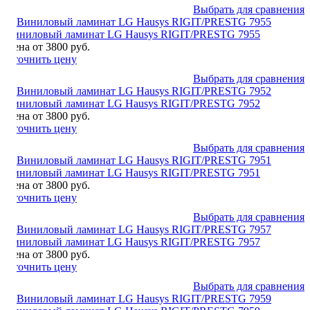
Выбрать для сравнения
Виниловый ламинат LG Hausys RIGIT/PRESTG 7955
Цена от 3800 руб.
Уточнить цену
Выбрать для сравнения
Виниловый ламинат LG Hausys RIGIT/PRESTG 7952
Цена от 3800 руб.
Уточнить цену
Выбрать для сравнения
Виниловый ламинат LG Hausys RIGIT/PRESTG 7951
Цена от 3800 руб.
Уточнить цену
Выбрать для сравнения
Виниловый ламинат LG Hausys RIGIT/PRESTG 7957
Цена от 3800 руб.
Уточнить цену
Выбрать для сравнения