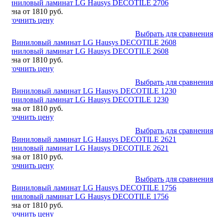
Виниловый ламинат LG Hausys DECOTILE 2706
Цена от 1810 руб.
Уточнить цену
Выбрать для сравнения
Виниловый ламинат LG Hausys DECOTILE 2608
Цена от 1810 руб.
Уточнить цену
Выбрать для сравнения
Виниловый ламинат LG Hausys DECOTILE 1230
Цена от 1810 руб.
Уточнить цену
Выбрать для сравнения
Виниловый ламинат LG Hausys DECOTILE 2621
Цена от 1810 руб.
Уточнить цену
Выбрать для сравнения
Виниловый ламинат LG Hausys DECOTILE 1756
Цена от 1810 руб.
Уточнить цену