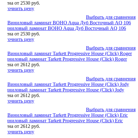
Цена от 2530 руб.
Уточнить цену
Выбрать для сравнения
Виниловый ламинат BOHO Aqua Дуб Восточный AQ 106
Цена от 2530 руб.
Уточнить цену
Выбрать для сравнения
Виниловый ламинат Tarkett Progressive House (Click) Roger
Цена от 2612 руб.
Уточнить цену
Выбрать для сравнения
Виниловый ламинат Tarkett Progressive House (Click) Jody
Цена от 2612 руб.
Уточнить цену
Выбрать для сравнения
Виниловый ламинат Tarkett Progressive House (Click) Eric
Цена от 2612 руб.
Уточнить цену