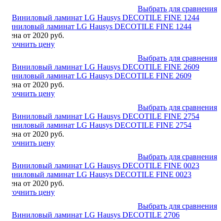
Выбрать для сравнения
Виниловый ламинат LG Hausys DECOTILE FINE 1244
Цена от 2020 руб.
Уточнить цену
Выбрать для сравнения
Виниловый ламинат LG Hausys DECOTILE FINE 2609
Цена от 2020 руб.
Уточнить цену
Выбрать для сравнения
Виниловый ламинат LG Hausys DECOTILE FINE 2754
Цена от 2020 руб.
Уточнить цену
Выбрать для сравнения
Виниловый ламинат LG Hausys DECOTILE FINE 0023
Цена от 2020 руб.
Уточнить цену
Выбрать для сравнения