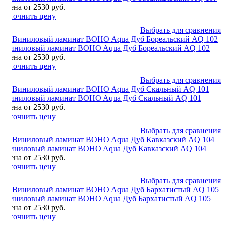
Цена от 2530 руб.
Уточнить цену
Выбрать для сравнения
Виниловый ламинат BOHO Aqua Дуб Бореальский AQ 102
Цена от 2530 руб.
Уточнить цену
Выбрать для сравнения
Виниловый ламинат BOHO Aqua Дуб Скальный AQ 101
Цена от 2530 руб.
Уточнить цену
Выбрать для сравнения
Виниловый ламинат BOHO Aqua Дуб Кавказский AQ 104
Цена от 2530 руб.
Уточнить цену
Выбрать для сравнения
Виниловый ламинат BOHO Aqua Дуб Бархатистый AQ 105
Цена от 2530 руб.
Уточнить цену