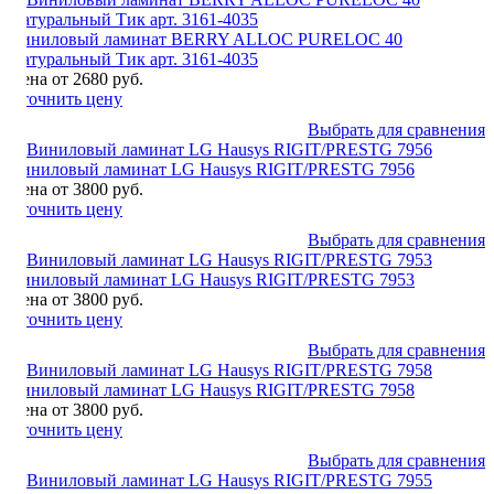
Виниловый ламинат BERRY ALLOC PURELOC 40
Натуральный Тик арт. 3161-4035
Цена от 2680 руб.
Уточнить цену
Выбрать для сравнения
Виниловый ламинат LG Hausys RIGIT/PRESTG 7956
Цена от 3800 руб.
Уточнить цену
Выбрать для сравнения
Виниловый ламинат LG Hausys RIGIT/PRESTG 7953
Цена от 3800 руб.
Уточнить цену
Выбрать для сравнения
Виниловый ламинат LG Hausys RIGIT/PRESTG 7958
Цена от 3800 руб.
Уточнить цену
Выбрать для сравнения