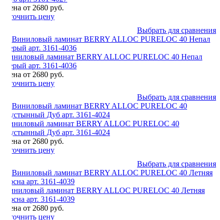
Цена от 2680 руб.
Уточнить цену
Выбрать для сравнения
Виниловый ламинат BERRY ALLOC PURELOC 40 Непал
Серый арт. 3161-4036
Цена от 2680 руб.
Уточнить цену
Выбрать для сравнения
Виниловый ламинат BERRY ALLOC PURELOC 40
Пустынный Дуб арт. 3161-4024
Цена от 2680 руб.
Уточнить цену
Выбрать для сравнения
Виниловый ламинат BERRY ALLOC PURELOC 40 Летняя
Сосна арт. 3161-4039
Цена от 2680 руб.
Уточнить цену