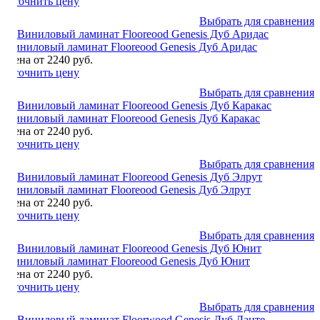
Уточнить цену
Выбрать для сравнения
Виниловый ламинат Flooreood Genesis Дуб Аридас
Цена от 2240 руб.
Уточнить цену
Выбрать для сравнения
Виниловый ламинат Flooreood Genesis Дуб Каракас
Цена от 2240 руб.
Уточнить цену
Выбрать для сравнения
Виниловый ламинат Flooreood Genesis Дуб Элрут
Цена от 2240 руб.
Уточнить цену
Выбрать для сравнения
Виниловый ламинат Flooreood Genesis Дуб Юнит
Цена от 2240 руб.
Уточнить цену
Выбрать для сравнения