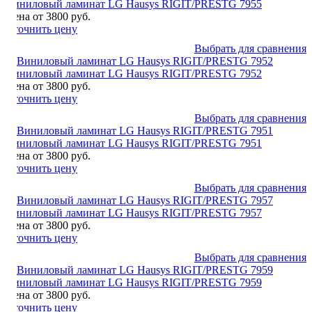
Виниловый ламинат LG Hausys RIGIT/PRESTG 7955
Цена от 3800 руб.
Уточнить цену
Выбрать для сравнения
Виниловый ламинат LG Hausys RIGIT/PRESTG 7952
Цена от 3800 руб.
Уточнить цену
Выбрать для сравнения
Виниловый ламинат LG Hausys RIGIT/PRESTG 7951
Цена от 3800 руб.
Уточнить цену
Выбрать для сравнения
Виниловый ламинат LG Hausys RIGIT/PRESTG 7957
Цена от 3800 руб.
Уточнить цену
Выбрать для сравнения
Виниловый ламинат LG Hausys RIGIT/PRESTG 7959
Цена от 3800 руб.
Уточнить цену