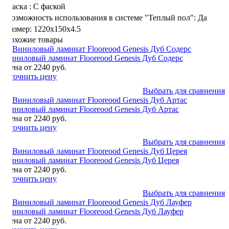
Фаска :
С фаской
Возможность использования в системе "Теплый пол":
Да
Размер:
1220x150x4.5
Похожие товары
Виниловый ламинат Flooreood Genesis Дуб Содерс
Цена от 2240 руб.
Уточнить цену
Выбрать для сравнения
Виниловый ламинат Flooreood Genesis Дуб Артас
Цена от 2240 руб.
Уточнить цену
Выбрать для сравнения
Виниловый ламинат Flooreood Genesis Дуб Церея
Цена от 2240 руб.
Уточнить цену
Выбрать для сравнения
Виниловый ламинат Flooreood Genesis Дуб Лауфер
Цена от 2240 руб.