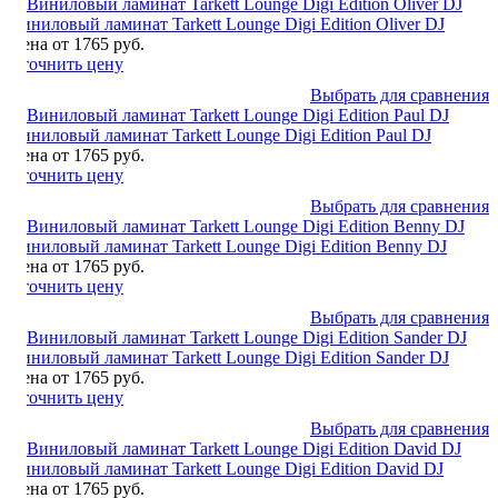
Виниловый ламинат Tarkett Lounge Digi Edition Oliver DJ
Цена от 1765 руб.
Уточнить цену
Выбрать для сравнения
Виниловый ламинат Tarkett Lounge Digi Edition Paul DJ
Цена от 1765 руб.
Уточнить цену
Выбрать для сравнения
Виниловый ламинат Tarkett Lounge Digi Edition Benny DJ
Цена от 1765 руб.
Уточнить цену
Выбрать для сравнения
Виниловый ламинат Tarkett Lounge Digi Edition Sander DJ
Цена от 1765 руб.
Уточнить цену
Выбрать для сравнения
Виниловый ламинат Tarkett Lounge Digi Edition David DJ
Цена от 1765 руб.