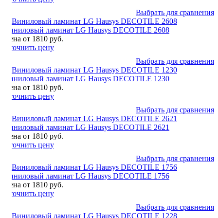
Выбрать для сравнения
Виниловый ламинат LG Hausys DECOTILE 2608
Цена от 1810 руб.
Уточнить цену
Выбрать для сравнения
Виниловый ламинат LG Hausys DECOTILE 1230
Цена от 1810 руб.
Уточнить цену
Выбрать для сравнения
Виниловый ламинат LG Hausys DECOTILE 2621
Цена от 1810 руб.
Уточнить цену
Выбрать для сравнения
Виниловый ламинат LG Hausys DECOTILE 1756
Цена от 1810 руб.
Уточнить цену
Выбрать для сравнения