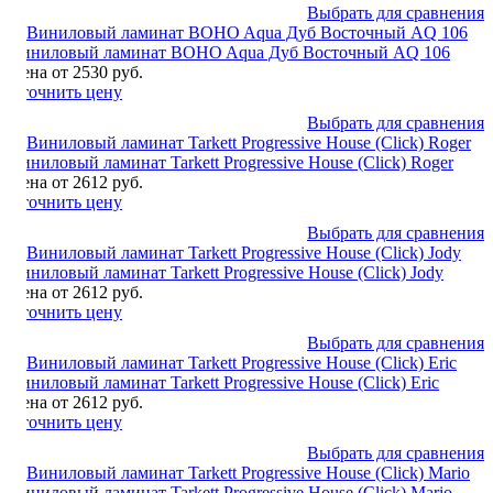
Выбрать для сравнения
Виниловый ламинат BOHO Aqua Дуб Восточный AQ 106
Цена от 2530 руб.
Уточнить цену
Выбрать для сравнения
Виниловый ламинат Tarkett Progressive House (Click) Roger
Цена от 2612 руб.
Уточнить цену
Выбрать для сравнения
Виниловый ламинат Tarkett Progressive House (Click) Jody
Цена от 2612 руб.
Уточнить цену
Выбрать для сравнения
Виниловый ламинат Tarkett Progressive House (Click) Eric
Цена от 2612 руб.
Уточнить цену
Выбрать для сравнения
Виниловый ламинат Tarkett Progressive House (Click) Mario