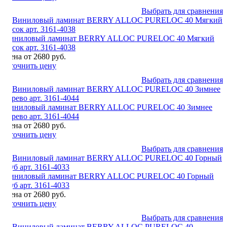
Выбрать для сравнения
Виниловый ламинат BERRY ALLOC PURELOC 40 Мягкий
песок арт. 3161-4038
Цена от 2680 руб.
Уточнить цену
Выбрать для сравнения
Виниловый ламинат BERRY ALLOC PURELOC 40 Зимнее
дерево арт. 3161-4044
Цена от 2680 руб.
Уточнить цену
Выбрать для сравнения
Виниловый ламинат BERRY ALLOC PURELOC 40 Горный
Дуб арт. 3161-4033
Цена от 2680 руб.
Уточнить цену
Выбрать для сравнения