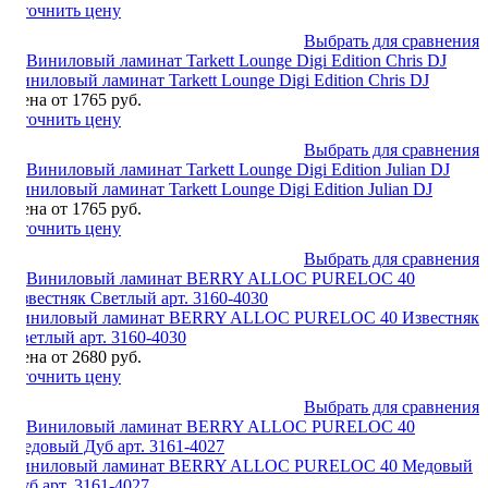
Уточнить цену
Выбрать для сравнения
Виниловый ламинат Tarkett Lounge Digi Edition Chris DJ
Цена от 1765 руб.
Уточнить цену
Выбрать для сравнения
Виниловый ламинат Tarkett Lounge Digi Edition Julian DJ
Цена от 1765 руб.
Уточнить цену
Выбрать для сравнения
Виниловый ламинат BERRY ALLOC PURELOC 40 Известняк
Светлый арт. 3160-4030
Цена от 2680 руб.
Уточнить цену
Выбрать для сравнения
Виниловый ламинат BERRY ALLOC PURELOC 40 Медовый
Дуб арт. 3161-4027