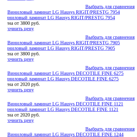
Выбрать для сравнения
Виниловый ламинат LG Hausys RIGIT/PRESTG 7954
Цена от 3800 руб.
Уточнить цену
Выбрать для сравнения
Виниловый ламинат LG Hausys RIGIT/PRESTG 7905
Цена от 3800 руб.
Уточнить цену
Выбрать для сравнения
Виниловый ламинат LG Hausys DECOTILE FINE 6275
Цена от 2020 руб.
Уточнить цену
Выбрать для сравнения
Виниловый ламинат LG Hausys DECOTILE FINE 1121
Цена от 2020 руб.
Уточнить цену
Выбрать для сравнения