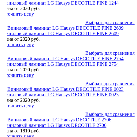
Виниловый ламинат LG Hausys DECOTILE FINE 1244
Цена от 2020 руб.
Уточнить цену
Выбрать для сравнения
Виниловый ламинат LG Hausys DECOTILE FINE 2609
Цена от 2020 руб.
Уточнить цену
Выбрать для сравнения
Виниловый ламинат LG Hausys DECOTILE FINE 2754
Цена от 2020 руб.
Уточнить цену
Выбрать для сравнения
Виниловый ламинат LG Hausys DECOTILE FINE 0023
Цена от 2020 руб.
Уточнить цену
Выбрать для сравнения
Виниловый ламинат LG Hausys DECOTILE 2706
Цена от 1810 руб.
Уточнить цену