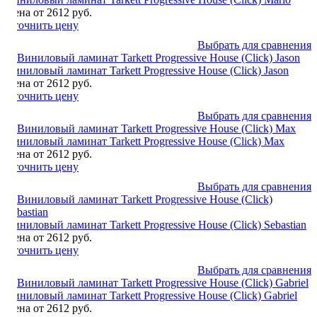
Цена от 2612 руб.
Уточнить цену
Выбрать для сравнения
Виниловый ламинат Tarkett Progressive House (Click) Jason
Цена от 2612 руб.
Уточнить цену
Выбрать для сравнения
Виниловый ламинат Tarkett Progressive House (Click) Max
Цена от 2612 руб.
Уточнить цену
Выбрать для сравнения
Виниловый ламинат Tarkett Progressive House (Click) Sebastian
Цена от 2612 руб.
Уточнить цену
Выбрать для сравнения
Виниловый ламинат Tarkett Progressive House (Click) Gabriel
Цена от 2612 руб.