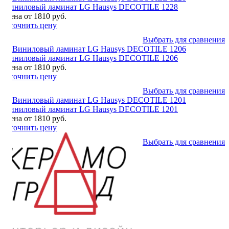
Виниловый ламинат LG Hausys DECOTILE 1228
Цена от 1810 руб.
Уточнить цену
Выбрать для сравнения
Виниловый ламинат LG Hausys DECOTILE 1206
Цена от 1810 руб.
Уточнить цену
Выбрать для сравнения
Виниловый ламинат LG Hausys DECOTILE 1201
Цена от 1810 руб.
Уточнить цену
Выбрать для сравнения