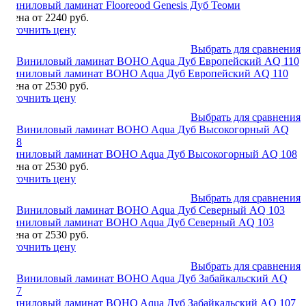
Виниловый ламинат Flooreood Genesis Дуб Теоми
Цена от 2240 руб.
Уточнить цену
Выбрать для сравнения
Виниловый ламинат BOHO Aqua Дуб Европейский AQ 110
Цена от 2530 руб.
Уточнить цену
Выбрать для сравнения
Виниловый ламинат BOHO Aqua Дуб Высокогорный AQ 108
Цена от 2530 руб.
Уточнить цену
Выбрать для сравнения
Виниловый ламинат BOHO Aqua Дуб Северный AQ 103
Цена от 2530 руб.
Уточнить цену
Выбрать для сравнения
Виниловый ламинат BOHO Aqua Дуб Забайкальский AQ 107