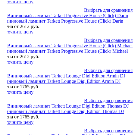
Уточнить цену
Выбрать для сравнения
Виниловый ламинат Tarkett Progressive House (Click) Darin
Цена от 2612 руб.
Уточнить цену
Выбрать для сравнения
Виниловый ламинат Tarkett Progressive House (Click) Michael
Цена от 2612 руб.
Уточнить цену
Выбрать для сравнения
Виниловый ламинат Tarkett Lounge Digi Edition Armin DJ
Цена от 1765 руб.
Уточнить цену
Выбрать для сравнения
Виниловый ламинат Tarkett Lounge Digi Edition Thomas DJ
Цена от 1765 руб.
Уточнить цену
Выбрать для сравнения