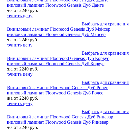
Виниловый ламинат Floorwood Genesis Дуб Данте
Цена от 2240 руб.
Уточнить цену
Выбрать для сравнения
Виниловый ламинат Flooreood Genesis Дуб Мэйсер
Цена от 2240 руб.
Уточнить цену
Выбрать для сравнения
Виниловый ламинат Flooreood Genesis Дуб Корвус
Цена от 2240 руб.
Уточнить цену
Выбрать для сравнения
Виниловый ламинат Floorwood Genesis Дуб Рочес
Цена от 2240 руб.
Уточнить цену
Выбрать для сравнения
Виниловый ламинат Floorwood Genesis Дуб Риневар
Цена от 2240 руб.