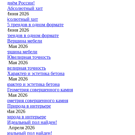
С днём России!
8 Июня 2026
Абсолютный хит
1 Июня 2026
5 трендов в одном формате
30 Мая 2026
Вершина мебели
24 Мая 2026
Ювелирная точность
16 Мая 2026
Характер и эстетика бетона
11 Мая 2026
Геометрия совершенного камня
1 Мая 2026
Природа в интерьере
24 Апреля 2026
Идеальный пол найден!