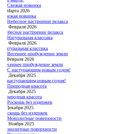
1 Марта 2026
Свежая новинка
22 Февраля 2026
Небесное настроение релакса
14 Февраля 2026
Натуральная классика
3 Февраля 2026
Весеннее пробуждение земли
31 Декабря 2025
С наступающим новым годом!
18 Декабря 2025
Природная красота
7 Декабря 2025
Роскошь без издержек
30 Ноября 2025
Монолитные поверхности