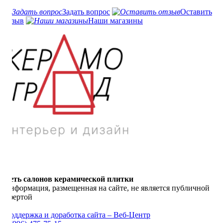
Задать вопрос
Оставить
отзыв
Наши магазины
Сеть салонов керамической плитки
Информация, размещенная на сайте, не является публичной
офертой
Поддержка и доработка сайта – Веб-Центр