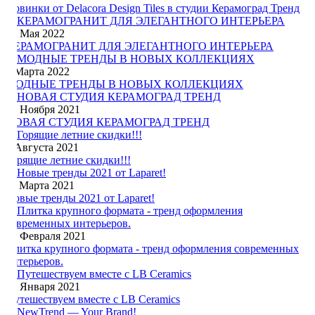
Новинки от Delacora Design Tiles в студии Керамоград Тренд
12 Мая 2022
КЕРАМОГРАНИТ ДЛЯ ЭЛЕГАНТНОГО ИНТЕРЬЕРА
2 Марта 2022
МОДНЫЕ ТРЕНДЫ В НОВЫХ КОЛЛЕКЦИЯХ
30 Ноября 2021
НОВАЯ СТУДИЯ КЕРАМОГРАД ТРЕНД
3 Августа 2021
Горящие летние скидки!!!
11 Марта 2021
Новые тренды 2021 от Laparet!
12 Февраля 2021
Плитка крупного формата - тренд оформления современных
интерьеров.
15 Января 2021
Путешествуем вместе с LB Ceramics