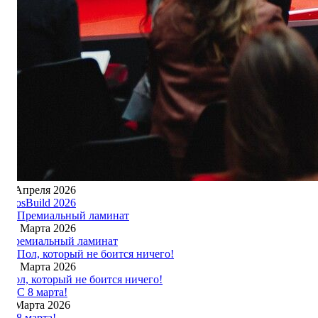
6 Апреля 2026
MosBuild 2026
26 Марта 2026
Премиальный ламинат
19 Марта 2026
Пол, который не боится ничего!
8 Марта 2026
С 8 марта!