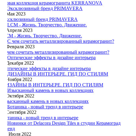
Новая коллекция керамогранита KERRANOVA
7 Мая 2023
Эксклюзивный бренд PRIMAVERA
5 Апреля 2023
LCM - Жизнь. Творчество. Движение.
4 Февраля 2023
С чем сочетать металлизированный керамогранит?
4 Декабря 2022
Оптические эффекты в дизайне интерьера
7 Ноября 2022
ДИЗАЙНЫ В ИНТЕРЬЕРЕ. ГИД ПО СТИЛЯМ
9 Октября 2022
Изысканный камень в новых коллекциях
1 Сентября 2022
Ботаника - новый тренд в интерьере
15 Июля 2022