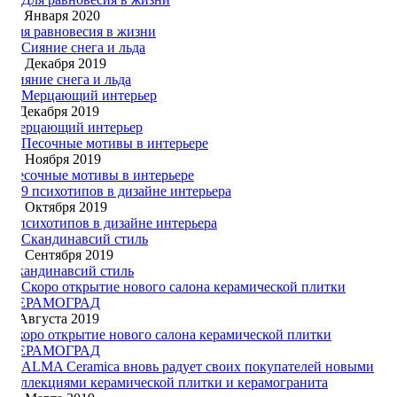
11 Января 2020
Для равновесия в жизни
17 Декабря 2019
Сияние снега и льда
4 Декабря 2019
Мерцающий интерьер
14 Ноября 2019
Песочные мотивы в интерьере
14 Октября 2019
9 психотипов в дизайне интерьера
23 Сентября 2019
Скандинавсий стиль
7 Августа 2019
Скоро открытие нового салона керамической плитки
КЕРАМОГРАД