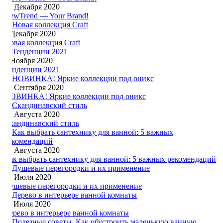
25 Декабря 2020
NewTrend — Your Brand!
6 Декабря 2020
Новая коллекция Craft
1 Ноября 2020
Тенденции 2021
13 Сентября 2020
НОВИНКА! Яркие коллекции под оникс
31 Августа 2020
Скандинавский стиль
19 Августа 2020
Как выбрать сантехнику для ванной: 5 важных рекомендаций
27 Июля 2020
Душевые перегородки и их применение
11 Июля 2020
Дерево в интерьере ванной комнаты