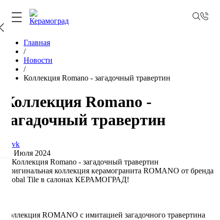
Главная
/
Новости
/
Коллекция Romano - загадочный травертин
Коллекция Romano -
загадочный травертин
27 Июля 2024
Оригинальная коллекция керамогранита ROMANO от бренда
Global Tile в салонах КЕРАМОГРАД!
Коллекция ROMANO с имитацией загадочного травертина