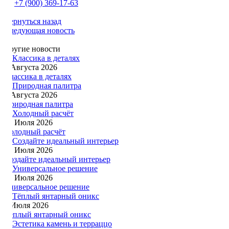
+7 (900) 369-17-63
Вернуться назад
Следующая новость
Другие новости
1 Августа 2026
Классика в деталях
1 Августа 2026
Природная палитра
22 Июля 2026
Холодный расчёт
19 Июля 2026
Создайте идеальный интерьер
13 Июля 2026
Универсальное решение
6 Июля 2026
Тёплый янтарный оникс