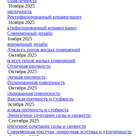
20 Ноября 2025
Практичность
13 Ноября 2025
Ректифицированный керамогранит
3 Ноября 2025
Современный дизайн
27 Октября 2025
Для всех типов жилых помещений
21 Октября 2025
Отличная прочность
14 Октября 2025
Полированная поверхность
8 Октября 2025
Высокая прочность и стойкость
25 Сентября 2025
Энергичное сочетание силы и свежести