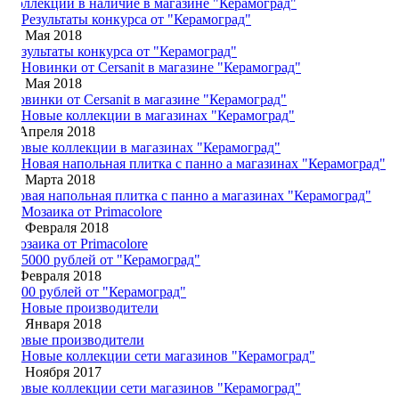
Коллекции в наличие в магазине "Керамоград"
31 Мая 2018
Результаты конкурса от "Керамоград"
13 Мая 2018
Новинки от Cersanit в магазине "Керамоград"
4 Апреля 2018
Новые коллекции в магазинах "Керамоград"
18 Марта 2018
Новая напольная плитка с панно а магазинах "Керамоград"
19 Февраля 2018
Мозаика от Primacolore
2 Февраля 2018
5000 рублей от "Керамоград"
23 Января 2018
Новые производители
30 Ноября 2017
Новые коллекции сети магазинов "Керамоград"