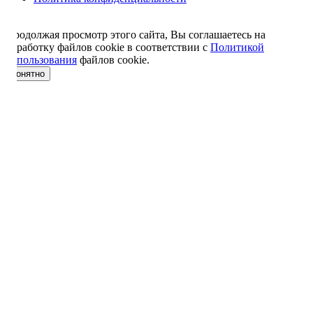
Продолжая просмотр этого сайта, Вы соглашаетесь на
обработку файлов cookie в соответствии с
Политикой
использования
файлов cookie.
понятно